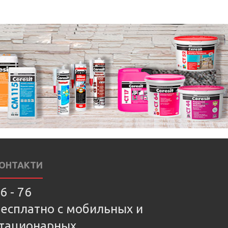
ОНТАКТИ
6 - 76
есплатно с мобильных и
тационарных