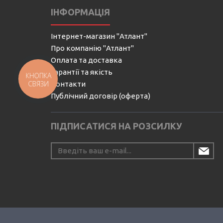
ІНФОРМАЦІЯ
Інтернет-магазин "Атлант"
Про компанію "Атлант"
Оплата та доставка
Гарантії та якість
КНОПКА
СВЯЗИ
Контакти
Публічний договір (оферта)
ПІДПИСАТИСЯ НА РОЗСИЛКУ