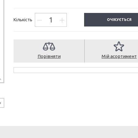
Кількість
ОЧІКУЄТЬСЯ
Порівняти
Мій асортимент