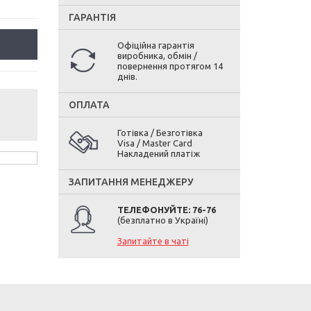
ГАРАНТІЯ
Офіційна гарантія
виробника, обмін /
повернення протягом 14
днів.
ОПЛАТА
Готівка / Безготівка
Visa / Master Card
Накладений платіж
ЗАПИТАННЯ МЕНЕДЖЕРУ
ТЕЛЕФОНУЙТЕ: 76-76
(безплатно в Україні)
Запитайте в чаті