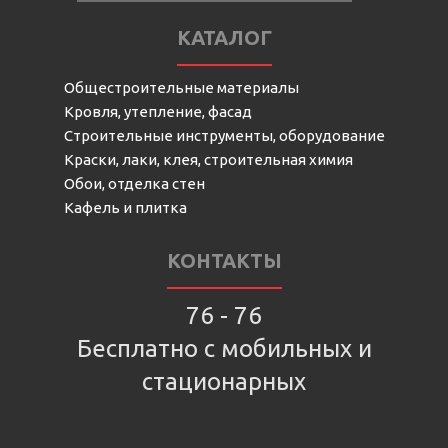
КАТАЛОГ
Общестроительные материалы
Кровля, утепление, фасад
Строительные инструменты, оборудование
Краски, лаки, клея, строительная химия
Обои, отделка стен
Кафель и плитка
КОНТАКТЫ
76 - 76
Бесплатно с мобильных и
стационарных