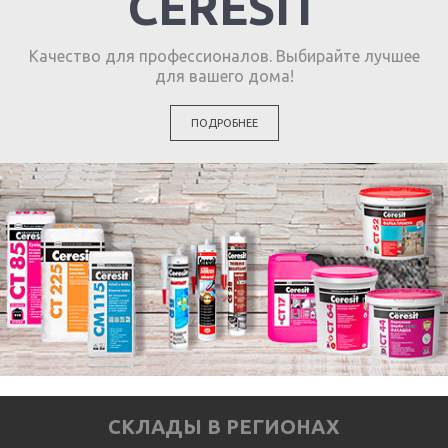
CERESIT
Качество для профессионалов. Выбирайте лучшее
для вашего дома!
ПОДРОБНЕЕ
СКЛАДЫ В РЕГИОНАХ