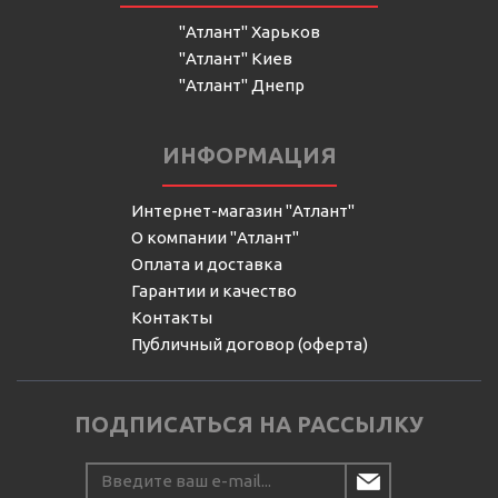
"Атлант" Харьков
"Атлант" Киев
"Атлант" Днепр
ИНФОРМАЦИЯ
Интернет-магазин "Атлант"
О компании "Атлант"
Оплата и доставка
Гарантии и качество
Контакты
Публичный договор (оферта)
ПОДПИСАТЬСЯ НА РАССЫЛКУ