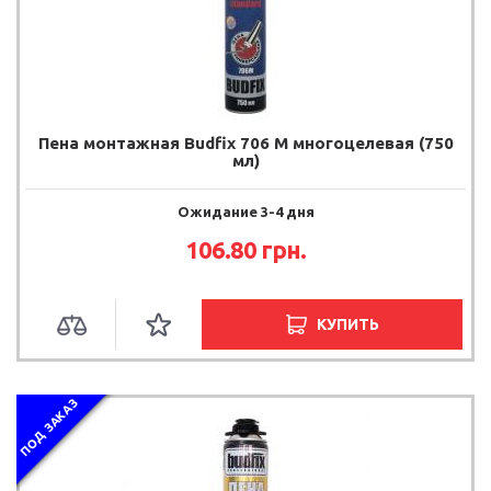
Пена монтажная Budfix 706 М многоцелевая (750
мл)
Ожидание 3-4 дня
106.80 грн.
КУПИТЬ
ПОД ЗАКАЗ