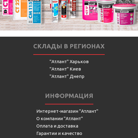
СКЛАДЫ В РЕГИОНАХ
"Атлант" Харьков
"Атлант" Киев
"Атлант" Днепр
ИНФОРМАЦИЯ
Интернет-магазин "Атлант"
О компании "Атлант"
Оплата и доставка
Гарантии и качество