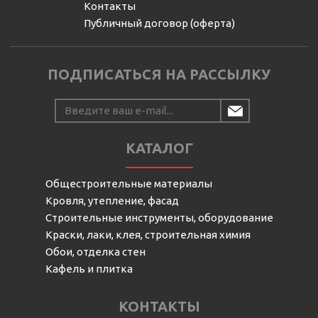
Контакты
Публичный договор (оферта)
ПОДПИСАТЬСЯ НА РАССЫЛКУ
КАТАЛОГ
Общестроительные материалы
Кровля, утепление, фасад
Строительные инструменты, оборудование
Краски, лаки, клея, строительная химия
Обои, отделка стен
Кафель и плитка
КОНТАКТЫ