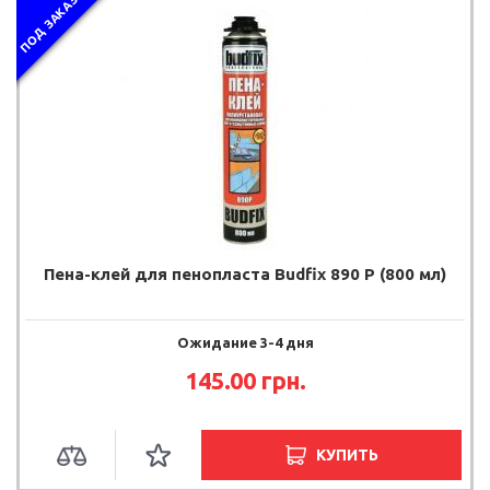
ПОД ЗАКАЗ
Пена-клей для пенопласта Budfix 890 P (800 мл)
Ожидание 3-4 дня
145.00 грн.
КУПИТЬ