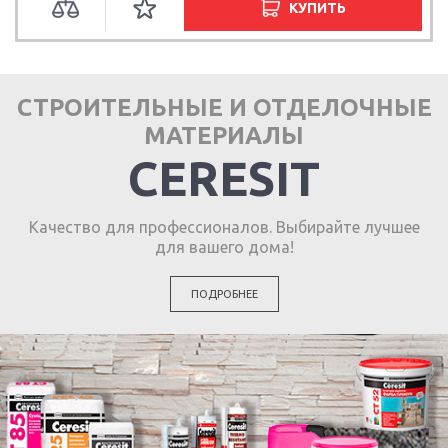
КУПИТЬ
СТРОИТЕЛЬНЫЕ И ОТДЕЛОЧНЫЕ
МАТЕРИАЛЫ
CERESIT
Качество для профессионалов. Выбирайте лучшее
для вашего дома!
ПОДРОБНЕЕ