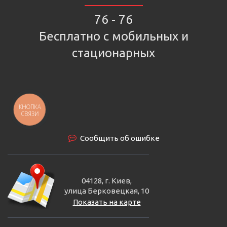
76 - 76
Бесплатно с мобильных и
стационарных
КНОПКА
СВЯЗИ
Сообщить об ошибке
04128, г. Киев,
улица Берковецкая, 10
Показать на карте