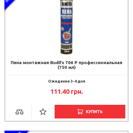
Пена монтажная Budifx 706 Р профессиональная
(750 мл)
Ожидание 3-4 дня
111.40 грн.
КУПИТЬ