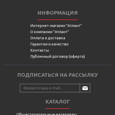
ИНФОРМАЦИЯ
Интернет-магазин "Атлант"
О компании "Атлант"
Оплата и доставка
Гарантии и качество
Контакты
Публичный договор (оферта)
ПОДПИСАТЬСЯ НА РАССЫЛКУ
КАТАЛОГ
Общестроительные материалы