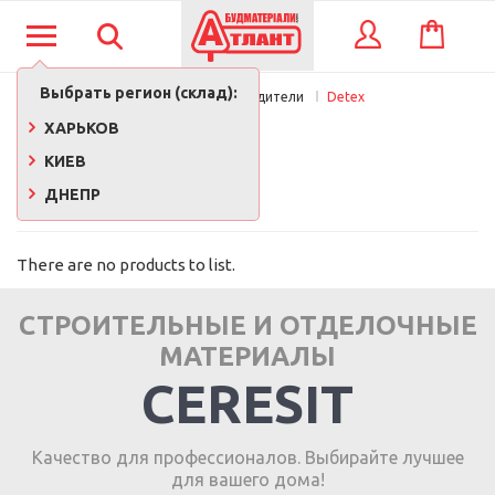
КОРЗИНА
ВХОД
Выбрать регион (склад):
Главная
Производители
Detex
DETEX
ХАРЬКОВ
КИЕВ
ДНЕПР
There are no products to list.
СТРОИТЕЛЬНЫЕ И ОТДЕЛОЧНЫЕ
МАТЕРИАЛЫ
CERESIT
Качество для профессионалов. Выбирайте лучшее
для вашего дома!