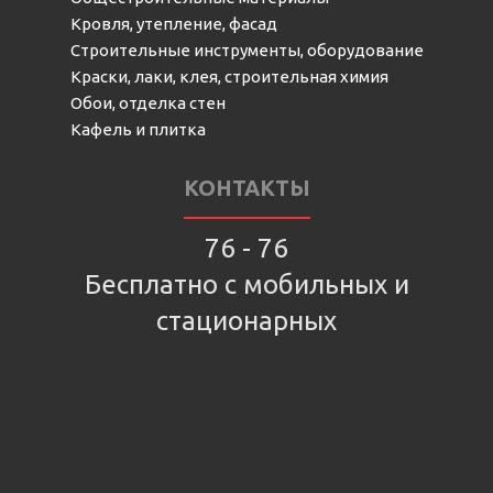
Кровля, утепление, фасад
Строительные инструменты, оборудование
Краски, лаки, клея, строительная химия
Обои, отделка стен
Кафель и плитка
КОНТАКТЫ
76 - 76
Бесплатно с мобильных и
стационарных