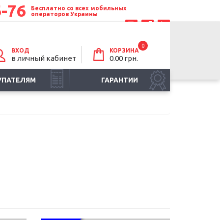
6-76
Бесплатно со всех мобильных
операторов Украины
0
ВХОД
КОРЗИНА
в личный кабинет
0.00 грн.
УПАТЕЛЯМ
ГАРАНТИИ