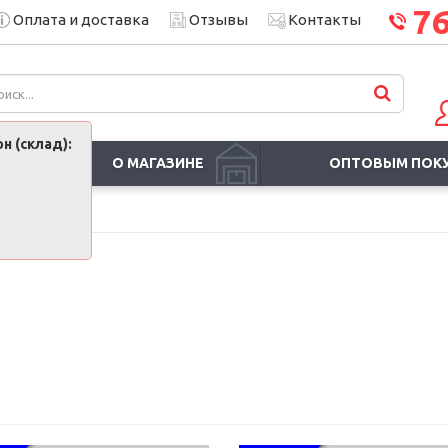
7
Оплата и доставка
Отзывы
Контакты
н (склад):
О МАГАЗИНЕ
ОПТОВЫМ ПОК