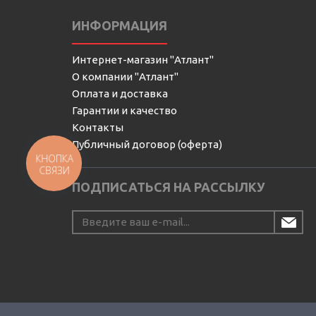
ИНФОРМАЦИЯ
Интернет-магазин "Атлант"
О компании "Атлант"
Оплата и доставка
Гарантии и качество
Контакты
Публичный договор (оферта)
КНОПКА
СВЯЗИ
ПОДПИСАТЬСЯ НА РАССЫЛКУ