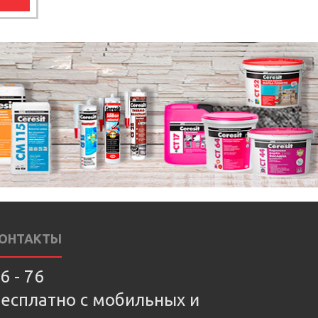
ОНТАКТЫ
6 - 76
есплатно с мобильных и