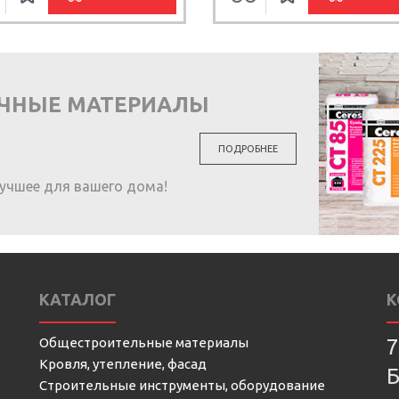
ОЧНЫЕ МАТЕРИАЛЫ
ПОДРОБНЕЕ
учшее для вашего дома!
КАТАЛОГ
К
Общестроительные материалы
7
Кровля, утепление, фасад
Б
Строительные инструменты, оборудование