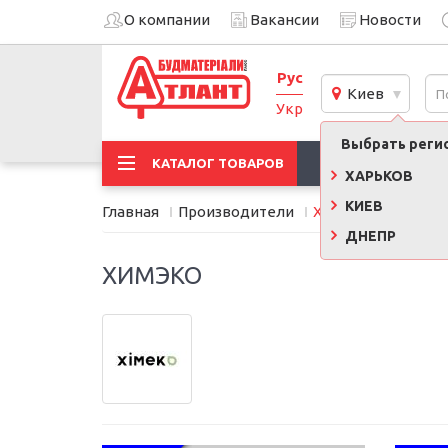
О компании
Вакансии
Новости
Рус
Киев
Укр
Выбрать регио
АКЦИИ
КАТАЛОГ ТОВАРОВ
ХАРЬКОВ
КИЕВ
Главная
Производители
ХИМЭКО
ДНЕПР
ХИМЭКО