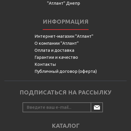
"Атлант" Днепр
ИНФОРМАЦИЯ
Интернет-магазин "Атлант"
О компании "Атлант"
Оплата и доставка
Гарантии и качество
Контакты
Публичный договор (оферта)
ПОДПИСАТЬСЯ НА РАССЫЛКУ
КАТАЛОГ