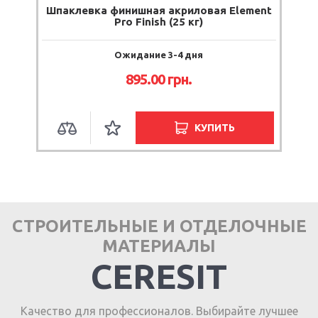
Шпаклевка финишная акриловая Element
Pro Finish (25 кг)
Ожидание 3-4 дня
895.00 грн.
КУПИТЬ
СТРОИТЕЛЬНЫЕ И ОТДЕЛОЧНЫЕ
МАТЕРИАЛЫ
CERESIT
Качество для профессионалов. Выбирайте лучшее