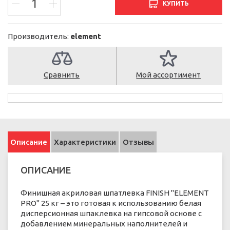
КУПИТЬ
Производитель:
element
Сравнить
Мой ассортимент
Описание
Характеристики
Отзывы
ОПИСАНИЕ
Финишная акриловая шпатлевка FINISH "ELEMENT
PRO" 25 кг – это готовая к использованию белая
дисперсионная шпаклевка на гипсовой основе с
добавлением минеральных наполнителей и