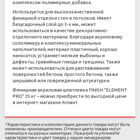
комплексом полимерных добавок.
Используется для высококачественной
финишной отделки стен и потолков. Имеет
безусадочный слой до 3-х мм., может
использоваться в качестве декоративно-
отделочного материала. Благодаря акриловому
сополимеру и комплексу минеральных
наполнителей, материал пластичный, хорошо
наносится, устраняет мелкие выбоины и
дефекты, гравийные гнезда и трещины. Также
может использоваться для разглаживания
поверхностей бетона, простого бетона, также
шершавой или поврежденной штукатурки.
Финишная акриловая шпатлевка FINISH "ELEMENT
PRO" 25 кг – можно приобрести по выгодной цене
в интернет-магазине Атлант.
*Характеристики и комплектация данного товара могут быть
изменены производителем. Оттенки цвета товара могут
отличаться на разных мониторах. Пожалуйста уточняйте
характеристики и цвет товара у наших менеджеров.