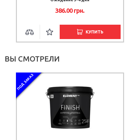
386.00 грн.
КУПИТЬ
ВЫ СМОТРЕЛИ
ПОД ЗАКАЗ