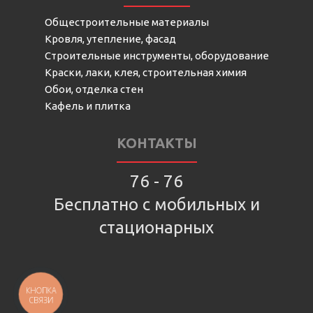
Общестроительные материалы
Кровля, утепление, фасад
Строительные инструменты, оборудование
Краски, лаки, клея, строительная химия
Обои, отделка стен
Кафель и плитка
КОНТАКТЫ
76 - 76
Бесплатно с мобильных и
стационарных
КНОПКА
СВЯЗИ