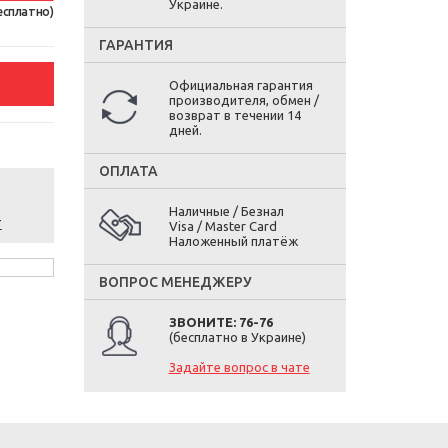
Украине.
есплатно)
ГАРАНТИЯ
Официальная гарантия
производителя, обмен /
возврат в течении 14
дней.
ОПЛАТА
Наличные / Безнал
т
Visa / Master Card
Наложенный платёж
ВОПРОС МЕНЕДЖЕРУ
ЗВОНИТЕ: 76-76
(бесплатно в Украине)
Задайте вопрос в чате