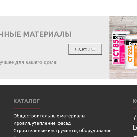
ОЧНЫЕ МАТЕРИАЛЫ
ПОДРОБНЕЕ
учшее для вашего дома!
КАТАЛОГ
К
Общестроительные материалы
7
Кровля, утепление, фасад
Б
Строительные инструменты, оборудование