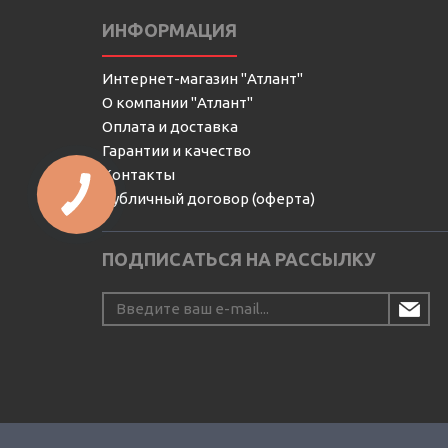
ИНФОРМАЦИЯ
Интернет-магазин "Атлант"
О компании "Атлант"
Оплата и доставка
Гарантии и качество
Контакты
Публичный договор (оферта)
ПОДПИСАТЬСЯ НА РАССЫЛКУ