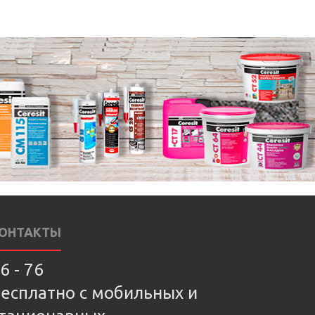
ОНТАКТЫ
6 - 76
есплатно с мобильных и