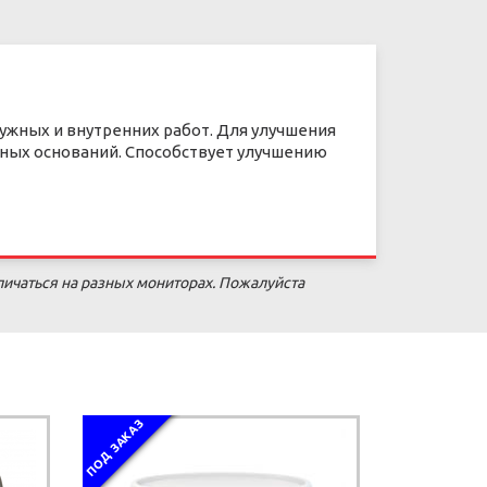
ужных и внутренних работ. Для улучшения
ных оснований. Способствует улучшению
личаться на разных мониторах. Пожалуйста
ПОД ЗАКАЗ