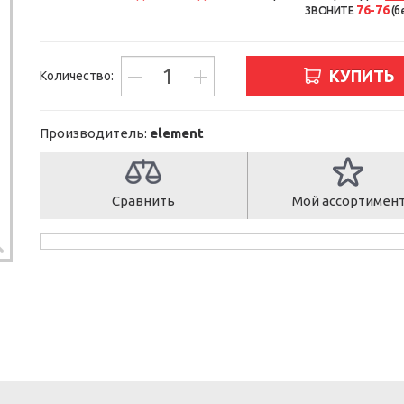
76-76
ЗВОНИТЕ
(б
КУПИТЬ
Количество:
Производитель:
element
Сравнить
Мой ассортимен