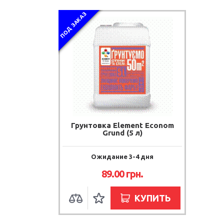
ПОД ЗАКАЗ
Грунтовка Element Econom
Grund (5 л)
Ожидание 3-4 дня
89.00 грн.
КУПИТЬ