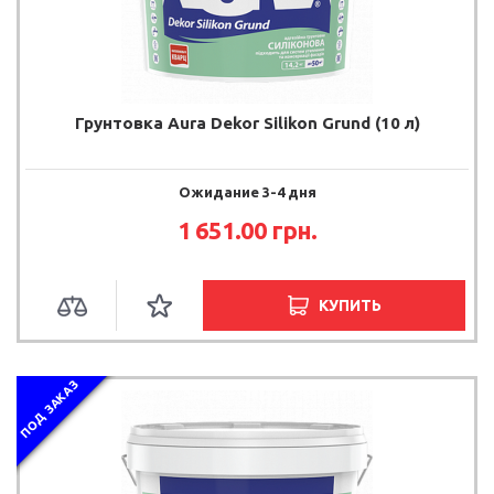
Грунтовка Aura Dekor Silikon Grund (10 л)
Ожидание 3-4 дня
1 651.00 грн.
КУПИТЬ
ПОД ЗАКАЗ