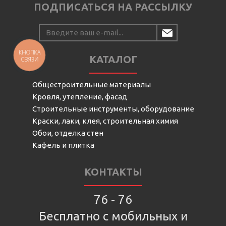
ПОДПИСАТЬСЯ НА РАССЫЛКУ
КНОПКА
КАТАЛОГ
СВЯЗИ
Общестроительные материалы
Кровля, утепление, фасад
Строительные инструменты, оборудование
Краски, лаки, клея, строительная химия
Обои, отделка стен
Кафель и плитка
КОНТАКТЫ
76 - 76
Бесплатно с мобильных и