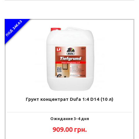
ПОД ЗАКАЗ
Грунт концентрат Dufa 1:4 D14 (10 л)
Ожидание 3-4 дня
909.00 грн.