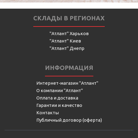
СКЛАДЫ В РЕГИОНАХ
"Атлант" Харьков
"Атлант" Киев
"Атлант" Днепр
ИНФОРМАЦИЯ
Интернет-магазин "Атлант"
О компании "Атлант"
Оплата и доставка
Гарантии и качество
Контакты
Публичный договор (оферта)