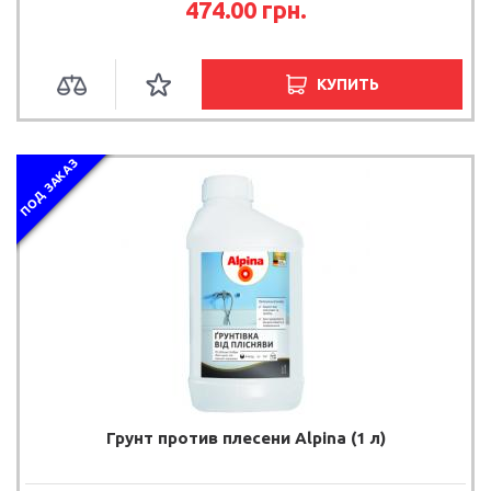
474.00 грн.
КУПИТЬ
ПОД ЗАКАЗ
Грунт против плесени Alpina (1 л)