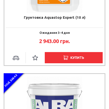
Грунтовка Aquastop Expert (10 л)
Ожидание 3-4 дня
2 943.00 грн.
КУПИТЬ
ПОД ЗАКАЗ