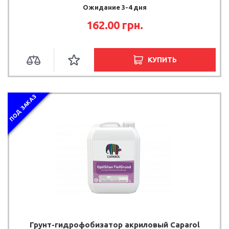
Ожидание 3-4 дня
162.00 грн.
КУПИТЬ
ПОД ЗАКАЗ
Грунт-гидрофобизатор акриловый Caparol