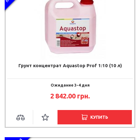
Грунт концентрат Aquastop Prof 1:10 (10 л)
Ожидание 3-4 дня
2 842.00 грн.
КУПИТЬ