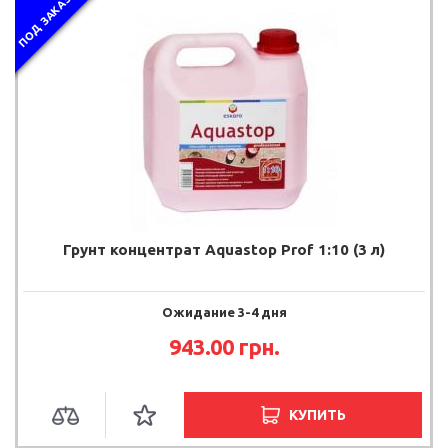
ПОД ЗАКАЗ
Грунт концентрат Aquastop Prof 1:10 (3 л)
Ожидание 3-4 дня
943.00 грн.
КУПИТЬ