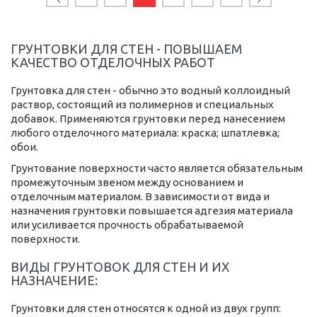
ГРУНТОВКИ ДЛЯ СТЕН - ПОВЫШАЕМ
КАЧЕСТВО ОТДЕЛОЧНЫХ РАБОТ
Грунтовка для стен - обычно это водный коллоидный
раствор, состоящий из полимернов и специальных
добавок. Применяются грунтовки перед нанесением
любого отделочного материала: краска; шпатлевка;
обои.
Грунтование поверхности часто является обязательным
промежуточным звеном между основанием и
отделочным материалом. В зависимости от вида и
назначения грунтовки повышается адгезия материала
или усиливается прочность обрабатываемой
поверхности.
ВИДЫ ГРУНТОВОК ДЛЯ СТЕН И ИХ
НАЗНАЧЕНИЕ:
Грунтовки для стен относятся к одной из двух групп: