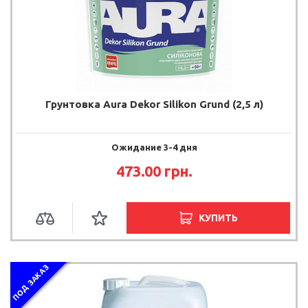
Грунтовка Aura Dekor Silikon Grund (2,5 л)
Ожидание 3-4 дня
473.00 грн.
КУПИТЬ
ПОД ЗАКАЗ