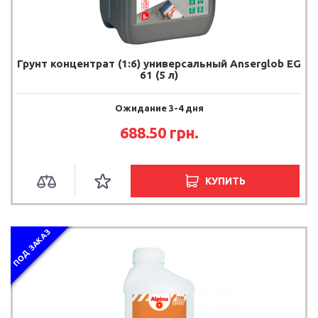
Грунт концентрат (1:6) универсальный Anserglob EG
61 (5 л)
Ожидание 3-4 дня
688.50 грн.
КУПИТЬ
ПОД ЗАКАЗ