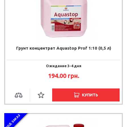
Грунт концентрат Aquastop Prof 1:10 (0,5 л)
Ожидание 3-4 дня
194.00 грн.
КУПИТЬ
ПОД ЗАКАЗ