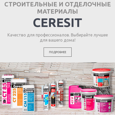
СТРОИТЕЛЬНЫЕ И ОТДЕЛОЧНЫЕ
МАТЕРИАЛЫ
CERESIT
Качество для профессионалов. Выбирайте лучшее
для вашего дома!
ПОДРОБНЕЕ