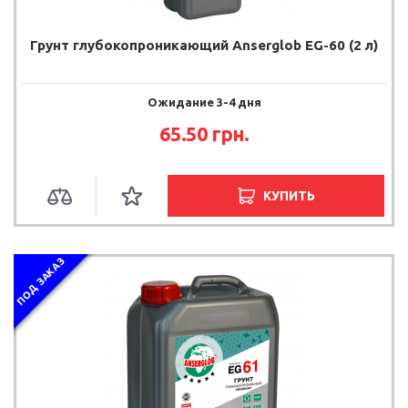
Грунт глубокопроникающий Anserglob EG-60 (2 л)
Ожидание 3-4 дня
65.50 грн.
КУПИТЬ
ПОД ЗАКАЗ