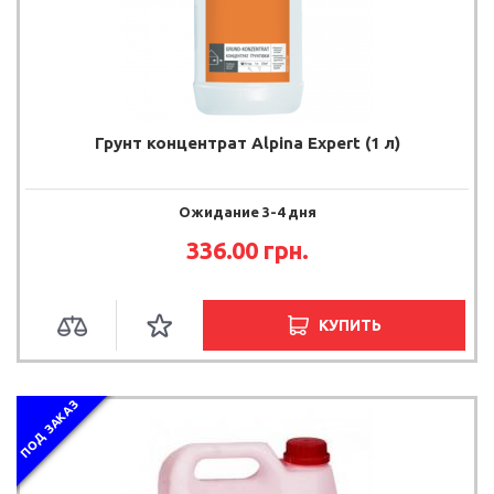
Грунт концентрат Alpina Expert (1 л)
Ожидание 3-4 дня
336.00 грн.
КУПИТЬ
ПОД ЗАКАЗ