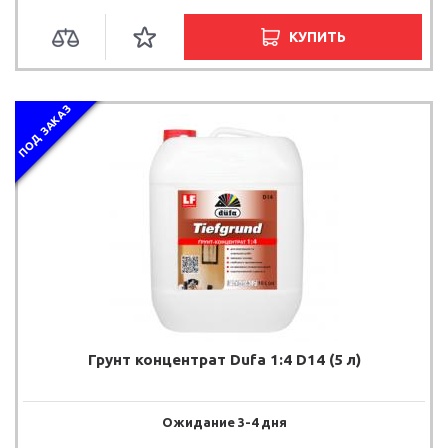
КУПИТЬ
ПОД ЗАКАЗ
Грунт концентрат Dufa 1:4 D14 (5 л)
Ожидание 3-4 дня