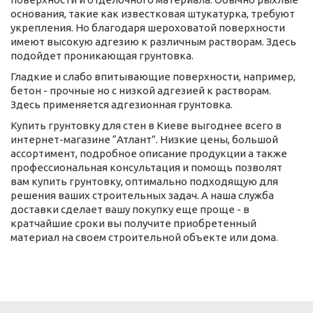
основания, такие как известковая штукатурка, требуют
укрепления. Но благодаря шероховатой поверхности
имеют высокую адгезию к различным растворам. Здесь
подойдет проникающая грунтовка.
Гладкие и слабо впитывающие поверхности, например,
бетон - прочные но с низкой адгезией к растворам.
Здесь применяется адгезионная грунтовка.
Купить грунтовку для стен в Киеве выгоднее всего в
интернет-магазине “Атлант”. Низкие цены, большой
ассортимент, подробное описание продукции а также
профессиональная консультация и помощь позволят
вам купить грунтовку, оптимально подходящую для
решения ваших строительных задач. А наша служба
доставки сделает вашу покупку еще проще - в
кратчайшие сроки вы получите приобретенный
материал на своем строительной объекте или дома.