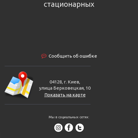
стационарных
Сообщить об ошибке
04128, г. Киев,
улица Берковецкая, 10
Показать на карте
Мы в социальных сетях: