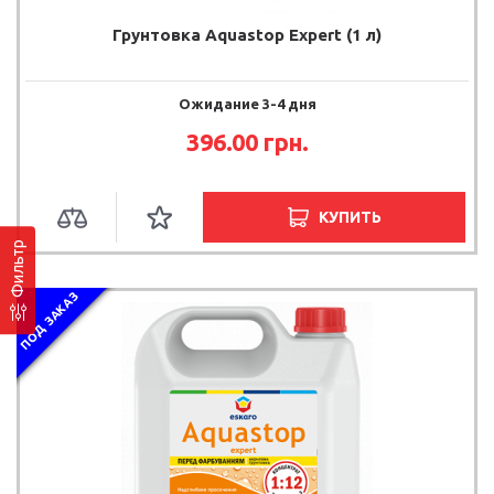
Грунтовка Aquastop Expert (1 л)
Ожидание 3-4 дня
396.00 грн.
КУПИТЬ
Фильтр
ПОД ЗАКАЗ