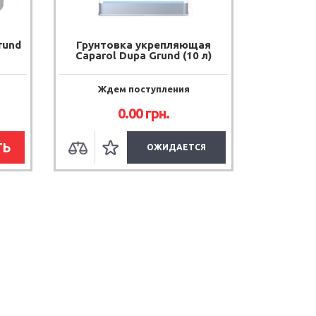
rund
Грунтовка укрепляющая
Caparol Dupa Grund (10 л)
Ждем поступления
0.00 грн.
ТЬ
ОЖИДАЕТСЯ