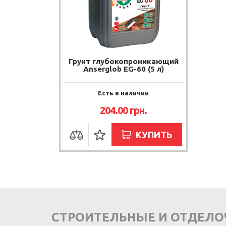
Грунт глубокопроникающий
Anserglob EG-60 (5 л)
Есть в наличии
204.00 грн.
КУПИТЬ
СТРОИТЕЛЬНЫЕ И ОТДЕЛ