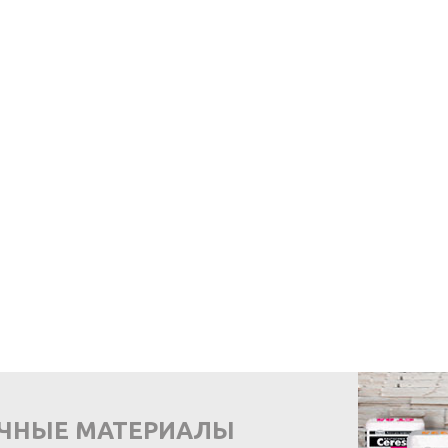
ОЧНЫЕ МАТЕРИАЛЫ