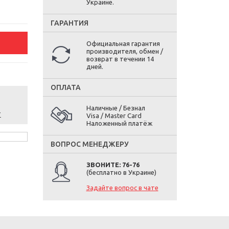
Украине.
ГАРАНТИЯ
Официальная гарантия
производителя, обмен /
возврат в течении 14
дней.
ОПЛАТА
Наличные / Безнал
т
Visa / Master Card
Наложенный платёж
ВОПРОС МЕНЕДЖЕРУ
ЗВОНИТЕ: 76-76
(бесплатно в Украине)
Задайте вопрос в чате