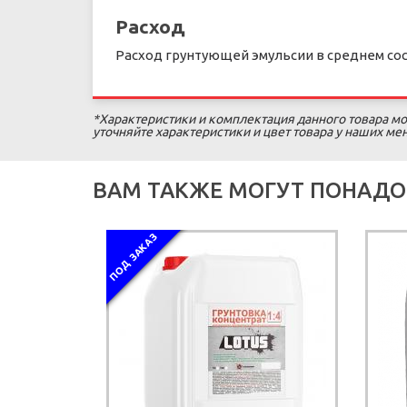
Расход
Расход грунтующей эмульсии в среднем состав
*Характеристики и комплектация данного товара мо
уточняйте характеристики и цвет товара у наших м
ВАМ ТАКЖЕ МОГУТ ПОНАДО
ПОД ЗАКАЗ