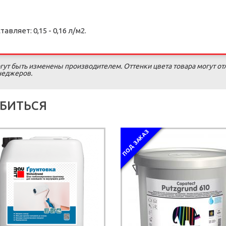
ляет: 0,15 - 0,16 л/м2.
гут быть изменены производителем. Оттенки цвета товара могут от
енеджеров.
БИТЬСЯ
ПОД ЗАКАЗ