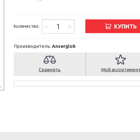
КУПИТЬ
Количество:
Производитель:
Anserglob
Сравнить
Мой ассортимен