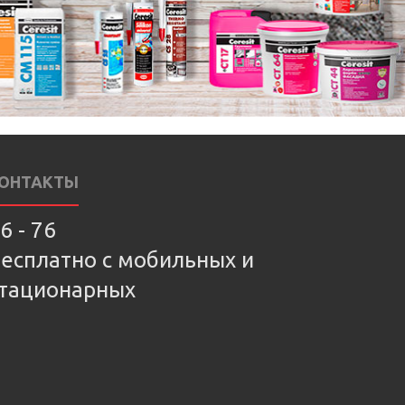
ОНТАКТЫ
6 - 76
есплатно с мобильных и
тационарных