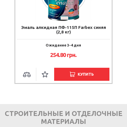
Эмаль алкидная ПФ-115П Farbex синяя
(2,8 кг)
Ожидание 3-4 дня
254.80 грн.
КУПИТЬ
СТРОИТЕЛЬНЫЕ И ОТДЕЛОЧНЫЕ
МАТЕРИАЛЫ