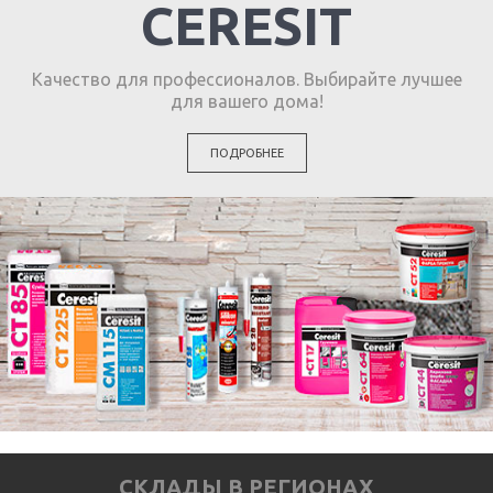
CERESIT
Качество для профессионалов. Выбирайте лучшее
для вашего дома!
ПОДРОБНЕЕ
СКЛАДЫ В РЕГИОНАХ