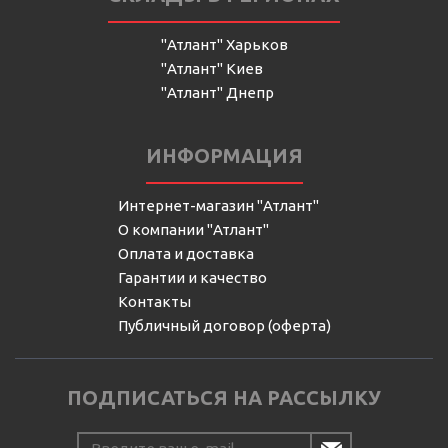
"Атлант" Харьков
"Атлант" Киев
"Атлант" Днепр
ИНФОРМАЦИЯ
Интернет-магазин "Атлант"
О компании "Атлант"
Оплата и доставка
Гарантии и качество
Контакты
Публичный договор (оферта)
ПОДПИСАТЬСЯ НА РАССЫЛКУ