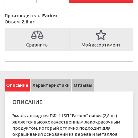
Производитель:
Farbex
Объем:
2,8 кг
Сравнить
Мой ассортимент
Описание
Характеристики
Отзывы
ОПИСАНИЕ
Эмаль алкидная ПФ-115П “Farbex” синяя (2,8 кг)
является высококачественным лакокрасочным
продуктом, который отлично подходит для
окрашивания оснований из дерева и металлов.