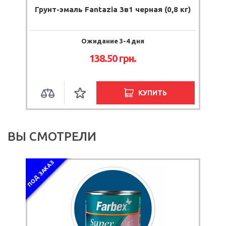
Грунт-эмаль Fantazia 3в1 черная (0,8 кг)
7
Ожидание 3-4 дня
138.50 грн.
КУПИТЬ
ВЫ СМОТРЕЛИ
ПОД ЗАКАЗ