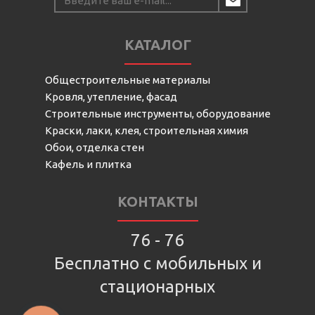
КАТАЛОГ
Общестроительные материалы
Кровля, утепление, фасад
Строительные инструменты, оборудование
Краски, лаки, клея, строительная химия
Обои, отделка стен
Кафель и плитка
КОНТАКТЫ
76 - 76
Бесплатно с мобильных и
стационарных