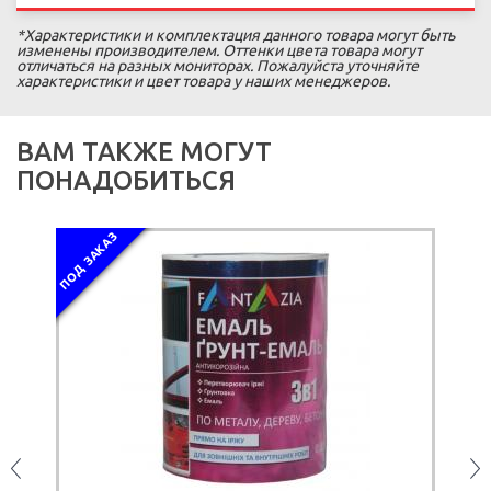
*Характеристики и комплектация данного товара могут быть
изменены производителем. Оттенки цвета товара могут
отличаться на разных мониторах. Пожалуйста уточняйте
характеристики и цвет товара у наших менеджеров.
ВАМ ТАКЖЕ МОГУТ
ПОНАДОБИТЬСЯ
ПОД ЗАКАЗ
ПОД