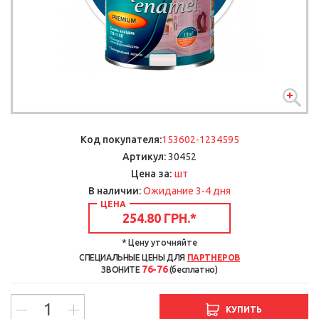
Код покупателя:
153602-1234595
Артикул:
30452
шт
Цена за:
В наличии:
Ожидание 3-4 дня
ЦЕНА
254.80 ГРН.
*
* Цену уточняйте
СПЕЦИАЛЬНЫЕ ЦЕНЫ ДЛЯ
ПАРТНЕРОВ
76-76
ЗВОНИТЕ
(бесплатно)
КУПИТЬ