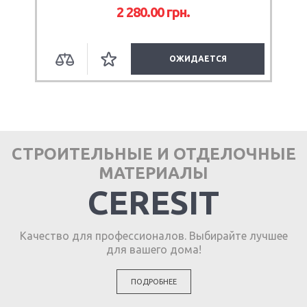
2 280.00 грн.
ОЖИДАЕТСЯ
СТРОИТЕЛЬНЫЕ И ОТДЕЛОЧНЫЕ
МАТЕРИАЛЫ
CERESIT
Качество для профессионалов. Выбирайте лучшее
для вашего дома!
ПОДРОБНЕЕ