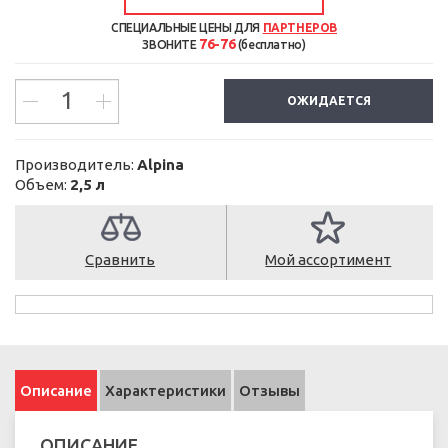
СПЕЦИАЛЬНЫЕ ЦЕНЫ ДЛЯ
ПАРТНЕРОВ
76-76
ЗВОНИТЕ
(бесплатно)
ОЖИДАЕТСЯ
Производитель:
Alpina
Объем:
2,5 л
Сравнить
Мой ассортимент
Описание
Характеристики
Отзывы
ОПИСАНИЕ