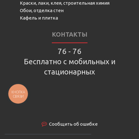
Краски, лаки, клея, строительная химия
Обои, отделка стен
Кафель и плитка
КОНТАКТЫ
76 - 76
Бесплатно с мобильных и
стационарных
КНОПКА
СВЯЗИ
Сообщить об ошибке