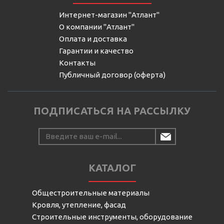
Интернет-магазин "Атлант"
О компании "Атлант"
Оплата и доставка
Гарантии и качество
Контакты
Публичный договор (оферта)
ПОДПИСАТЬСЯ НА РАССЫЛКУ
КАТАЛОГ
Общестроительные материалы
Кровля, утепление, фасад
Строительные инструменты, оборудование