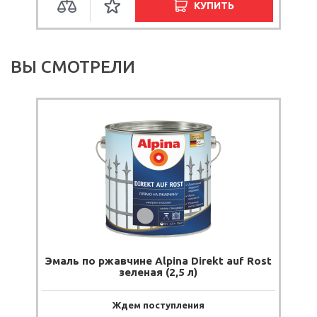
КУПИТЬ
ВЫ СМОТРЕЛИ
Эмаль по ржавчине Alpina Direkt auf Rost
зеленая (2,5 л)
Ждем поступления