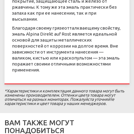
покрытие, защищающее сталь и железо от
ржавчины. К тому же эта эмаль практически без
запаха как при ее нанесении, так и при
высыхании.
Благодаря своему грязеотталкваещему свойству,
эмаль Alpina Direkt auf Rost является идеальной
основой для защиты металлических
поверхностей от коррозии на долгое время. Вне
зависимости от инструмента нанесения —
валиком, кистью или краскопультом — эта эмаль
поражает своими отличными возможностями
применения.
*Характеристики и комплектация данного товара могут быть
изменены производителем. Оттенки цвета товара могут
отличаться на разных мониторах. Пожалуйста уточняйте
характеристики и цвет товара у наших менеджеров.
ВАМ ТАКЖЕ МОГУТ
ПОНАДОБИТЬСЯ