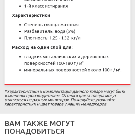
1-й класс истирания
Характеристики
Степень глянца: матовая
Разбавитель: вода (5%)
Плотность: 1,25 - 1,32 кг/л
Расход на один слой для:
гладких металлических и деревянных
поверхностей 100-180 г / м²
минеральных поверхностей около 100 г / м².
*Характеристики и комплектация данного товара могут быть
изменены производителем. Оттенки цвета товара могут
отличаться на разных мониторах. Пожалуйста уточняйте
характеристики и цвет товара у наших менеджеров.
ВАМ ТАКЖЕ МОГУТ
ПОНАДОБИТЬСЯ