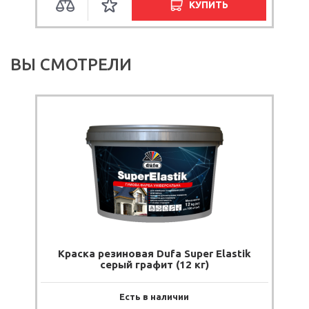
КУПИТЬ
ВЫ СМОТРЕЛИ
Краска резиновая Dufa Super Elastik
серый графит (12 кг)
Есть в наличии