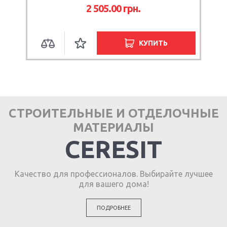
2 505.00 грн.
КУПИТЬ
СТРОИТЕЛЬНЫЕ И ОТДЕЛОЧНЫЕ
МАТЕРИАЛЫ
CERESIT
Качество для профессионалов. Выбирайте лучшее
для вашего дома!
ПОДРОБНЕЕ