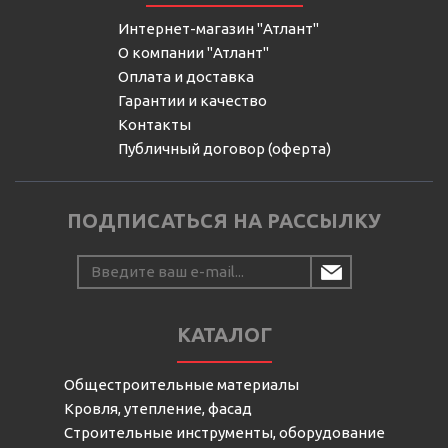
Интернет-магазин "Атлант"
О компании "Атлант"
Оплата и доставка
Гарантии и качество
Контакты
Публичный договор (оферта)
ПОДПИСАТЬСЯ НА РАССЫЛКУ
КАТАЛОГ
Общестроительные материалы
Кровля, утепление, фасад
Строительные инструменты, оборудование