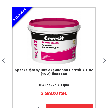
ПОД ЗАКАЗ
Краска фасадная акриловая Ceresit СТ 42
(10 л) базовая
Ожидание 3-4 дня
2 688.00 грн.