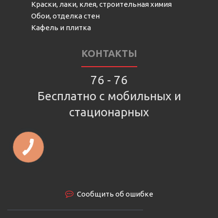
Краски, лаки, клея, строительная химия
Обои, отделка стен
Кафель и плитка
КОНТАКТЫ
76 - 76
Бесплатно с мобильных и
стационарных
Сообщить об ошибке