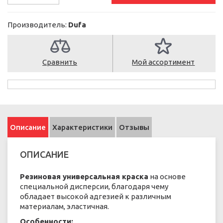
Производитель:
Dufa
Сравнить
Мой ассортимент
Описание
Характеристики
Отзывы
ОПИСАНИЕ
Резиновая универсальная краска
на основе
специальной дисперсии, благодаря чему
обладает высокой адгезией к различным
материалам, эластичная.
Особенности: