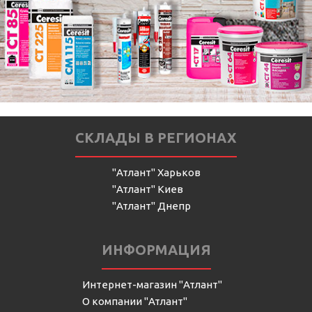
СКЛАДЫ В РЕГИОНАХ
"Атлант" Харьков
"Атлант" Киев
"Атлант" Днепр
ИНФОРМАЦИЯ
Интернет-магазин "Атлант"
О компании "Атлант"