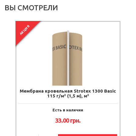
ВЫ СМОТРЕЛИ
АКЦИЯ
Мембрана кровельная Strotex 1300 Basic
115 г/м² (1,5 м), м²
Есть в наличии
33.00 грн.