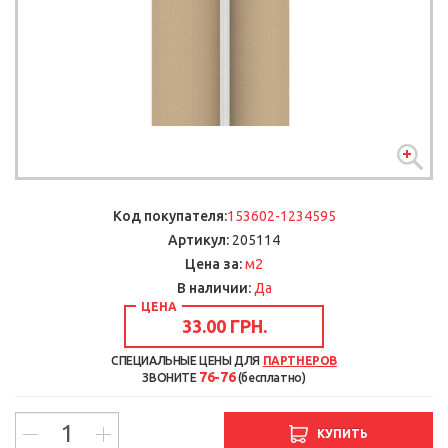
Код покупателя:
153602-1234595
Артикул:
205114
м2
Цена за:
В наличии:
Да
ЦЕНА
33.00 ГРН.
СПЕЦИАЛЬНЫЕ ЦЕНЫ ДЛЯ
ПАРТНЕРОВ
76-76
ЗВОНИТЕ
(бесплатно)
КУПИТЬ