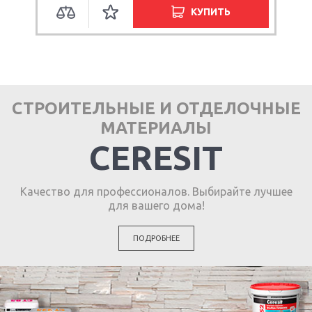
КУПИТЬ
СТРОИТЕЛЬНЫЕ И ОТДЕЛОЧНЫЕ
МАТЕРИАЛЫ
CERESIT
Качество для профессионалов. Выбирайте лучшее
для вашего дома!
ПОДРОБНЕЕ