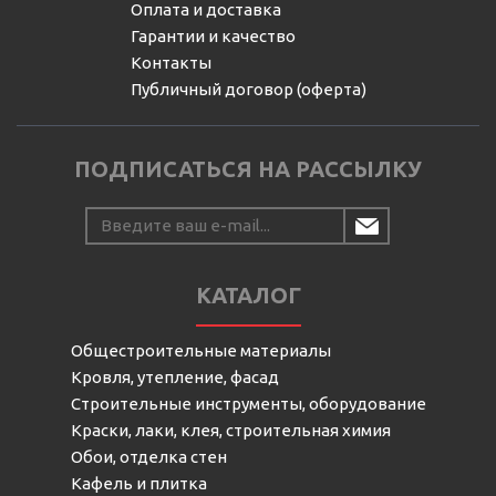
Оплата и доставка
Гарантии и качество
Контакты
Публичный договор (оферта)
ПОДПИСАТЬСЯ НА РАССЫЛКУ
КАТАЛОГ
Общестроительные материалы
Кровля, утепление, фасад
Строительные инструменты, оборудование
Краски, лаки, клея, строительная химия
Обои, отделка стен
Кафель и плитка