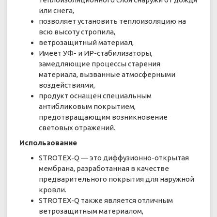
или снега,
позволяет установить теплоизоляцию на
всю высоту стропила,
ветрозащитный материал,
Имеет УФ- и ИР-стабилизаторы,
замедляющие процессы старения
материала, вызванные атмосферными
воздействиями,
продукт оснащен специальным
антибликовым покрытием,
предотвращающим возникновение
световых отражений.
Использование
STROTEX-Q — это диффузионно-открытая
мембрана, разработанная в качестве
предварительного покрытия для наружной
кровли.
STROTEX-Q также является отличным
ветрозащитным материалом,