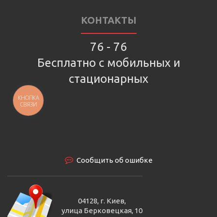
КОНТАКТЫ
76 - 76
Бесплатно с мобильных и
стационарных
КНОПКА
СВЯЗИ
Сообщить об ошибке
04128, г. Киев,
улица Берковецкая, 10