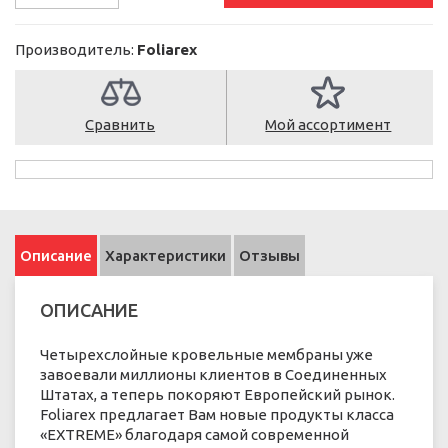
Производитель:
Foliarex
Сравнить
Мой ассортимент
Описание
Характеристики
Отзывы
ОПИСАНИЕ
Четырехслойные кровельные мембраны уже
завоевали миллионы клиентов в Соединенных
Штатах, а теперь покоряют Европейский рынок.
Foliarex предлагает Вам новые продукты класса
«EXTREME» благодаря самой современной