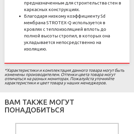
предназначенным для строительства стен в
каркасных конструкциях.
Благодаря низкому коэффициенту Sd
мембрана STROTEX-Q используется в
кровлях с теплоизоляцией вплоть до
полной высоты стропил, в которых она
укладывается непосредственно на
изоляцию.
*Характеристики и комплектация данного товара могут быть
изменены производителем. Оттенки цвета товара могут
отличаться на разных мониторах. Пожалуйста уточняйте
характеристики и цвет товара у наших менеджеров.
ВАМ ТАКЖЕ МОГУТ
ПОНАДОБИТЬСЯ
А