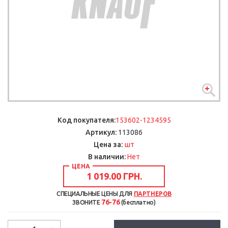
Код покупателя:
153602-1234595
Артикул:
113086
шт
Цена за:
В наличии:
Нет
ЦЕНА
1 019.00 ГРН.
СПЕЦИАЛЬНЫЕ ЦЕНЫ ДЛЯ
ПАРТНЕРОВ
76-76
ЗВОНИТЕ
(бесплатно)