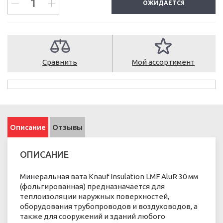
ОЖИДАЕТСЯ
Сравнить
Мой ассортимент
Описание
Отзывы
ОПИСАНИЕ
Минеральная вата Knauf Insulation LMF AluR 30 мм
(фольгированная) предназначается для
теплоизоляции наружных поверхностей,
оборудования трубопроводов и воздуховодов, а
также для сооружений и зданий любого