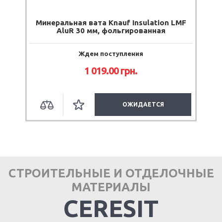
Минеральная вата Knauf Insulation LMF
AluR 30 мм, фольгированная
Ждем поступления
1 019.00 грн.
ОЖИДАЕТСЯ
СТРОИТЕЛЬНЫЕ И ОТДЕЛОЧНЫЕ
МАТЕРИАЛЫ
CERESIT