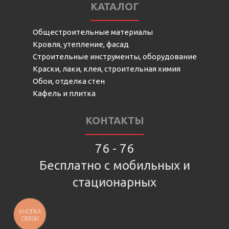
КАТАЛОГ
Общестроительные материалы
Кровля, утепление, фасад
Строительные инструменты, оборудование
Краски, лаки, клея, строительная химия
Обои, отделка стен
Кафель и плитка
КОНТАКТЫ
76 - 76
Бесплатно с мобильных и
стационарных
КНОПКА
СВЯЗИ