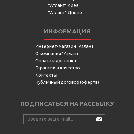
"Атлант" Киев
"Атлант" Днепр
ИНФОРМАЦИЯ
Интернет-магазин "Атлант"
О компании "Атлант"
Оплата и доставка
Гарантии и качество
Контакты
Публичный договор (оферта)
ПОДПИСАТЬСЯ НА РАССЫЛКУ