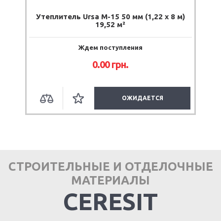
Утеплитель Ursa М-15 50 мм (1,22 х 8 м)
19,52 м²
Ждем поступления
0.00 грн.
ОЖИДАЕТСЯ
СТРОИТЕЛЬНЫЕ И ОТДЕЛОЧНЫЕ
МАТЕРИАЛЫ
CERESIT