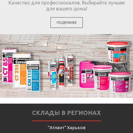
Качество для профессионалов. Выбирайте лучшее
для вашего дома!
ПОДРОБНЕЕ
СКЛАДЫ В РЕГИОНАХ
"Атлант" Харьков