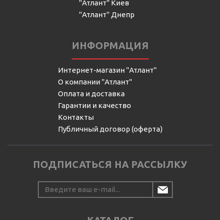
"Атлант" Киев
"Атлант" Днепр
ИНФОРМАЦИЯ
Интернет-магазин "Атлант"
О компании "Атлант"
Оплата и доставка
Гарантии и качество
Контакты
Публичный договор (оферта)
ПОДПИСАТЬСЯ НА РАССЫЛКУ