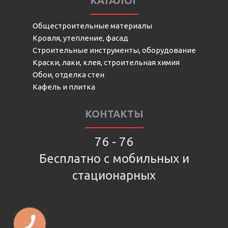
КАТАЛОГ
Общестроительные материалы
Кровля, утепление, фасад
Строительные инструменты, оборудование
Краски, лаки, клея, строительная химия
Обои, отделка стен
Кафель и плитка
КОНТАКТЫ
76 - 76
Бесплатно с мобильных и
стационарных