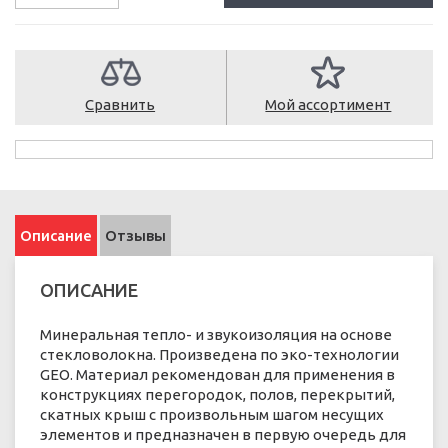
Сравнить
Мой ассортимент
Описание
Отзывы
ОПИСАНИЕ
Минеральная тепло- и звукоизоляция на основе
стекловолокна. Произведена по эко-технологии
GEO. Материал рекомендован для применения в
конструкциях перегородок, полов, перекрытий,
скатных крыш с произвольным шагом несущих
элементов и предназначен в первую очередь для