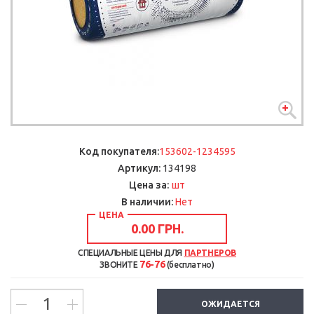
Код покупателя:
153602-1234595
Артикул:
134198
шт
Цена за:
В наличии:
Нет
ЦЕНА
0.00 ГРН.
СПЕЦИАЛЬНЫЕ ЦЕНЫ ДЛЯ
ПАРТНЕРОВ
76-76
ЗВОНИТЕ
(бесплатно)
ОЖИДАЕТСЯ