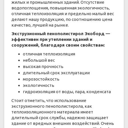
жилых и промышленных зданий. Отсутствие
водопоглощения, повышенная экологичность,
отличная теплоизоляция и предельно малый вес
делают нашу продукцию, по соотношению цена
качество, лучшей на рынке.
Экструзионный пенополистирол Экоборд —
эффективен при утеплении зданий и
сооружений, благодаря своим свойствам:
отличная теплоизоляция
небольшой вес
высокая прочность
длительный срок эксплуатации
морозостойкость
экологичность
гидроизоляция от воды, пара, конденсата
Стоит отметить, что использование
экструзионного пенополистирола, как
теплоизоляционного материала имеет
длительный срок службы, надежно защищает
здание от вредных внешних воздействий. Очень