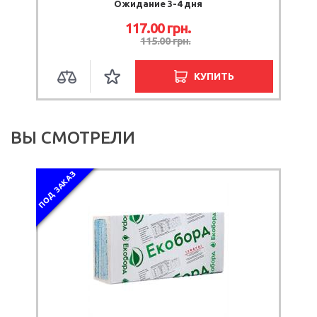
Ожидание 3-4 дня
117.00 грн.
115.00 грн.
КУПИТЬ
ВЫ СМОТРЕЛИ
ПОД ЗАКАЗ