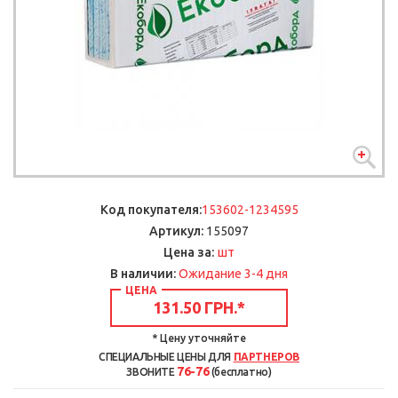
Код покупателя:
153602-1234595
Артикул:
155097
шт
Цена за:
В наличии:
Ожидание 3-4 дня
ЦЕНА
131.50 ГРН.
*
* Цену уточняйте
СПЕЦИАЛЬНЫЕ ЦЕНЫ ДЛЯ
ПАРТНЕРОВ
76-76
ЗВОНИТЕ
(бесплатно)