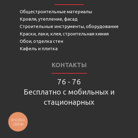
Общестроительные материалы
Кровля, утепление, фасад
Строительные инструменты, оборудование
Краски, лаки, клея, строительная химия
Обои, отделка стен
Кафель и плитка
КОНТАКТЫ
76 - 76
Бесплатно с мобильных и
стационарных
КНОПКА
СВЯЗИ