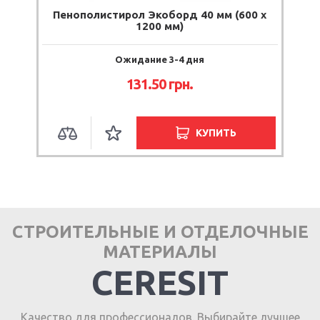
Пенополистирол Экоборд 40 мм (600 х
1200 мм)
Ожидание 3-4 дня
131.50 грн.
КУПИТЬ
СТРОИТЕЛЬНЫЕ И ОТДЕЛОЧНЫЕ
МАТЕРИАЛЫ
CERESIT
Качество для профессионалов. Выбирайте лучшее