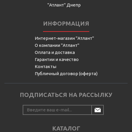
"Атлант" Днепр
ИНФОРМАЦИЯ
Интернет-магазин "Атлант"
О компании "Атлант"
Оплата и доставка
Гарантии и качество
Контакты
Публичный договор (оферта)
ПОДПИСАТЬСЯ НА РАССЫЛКУ
КАТАЛОГ