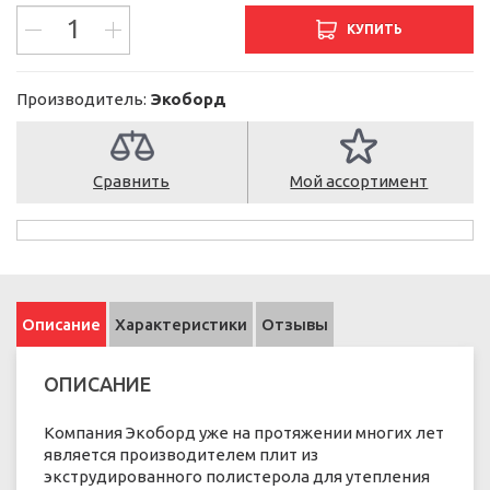
КУПИТЬ
Производитель:
Экоборд
Сравнить
Мой ассортимент
Описание
Характеристики
Отзывы
ОПИСАНИЕ
Компания Экоборд уже на протяжении многих лет
является производителем плит из
экструдированного полистерола для утепления