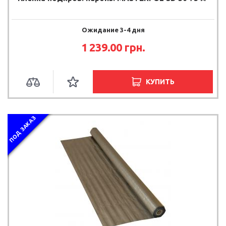
Ожидание 3-4 дня
1 239.00 грн.
КУПИТЬ
ПОД ЗАКАЗ