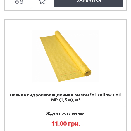
ОЖИДАЕТСЯ
Пленка гидроизоляционная Masterfol Yellow Foil
MP (1,5 м), м²
Ждем поступления
11.00 грн.