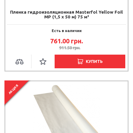
Пленка гидроизоляционная Masterfol Yellow Foil
MP (1,5 х 50 м) 75 м²
Есть в наличии
761.00 грн.
911.50 грн.
КУПИТЬ
АКЦИЯ