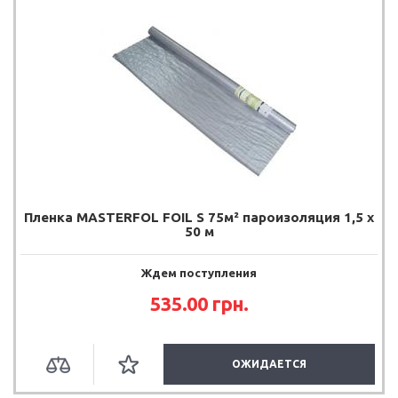
Пленка MASTERFOL FOIL S 75м² пароизоляция 1,5 х
50 м
Ждем поступления
535.00 грн.
ОЖИДАЕТСЯ