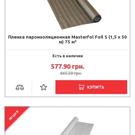
Пленка пароизоляционная Masterfol Foil S (1,5 х 50
м) 75 м²
Есть в наличии
577.90 грн.
665.50 грн.
КУПИТЬ
АКЦИЯ