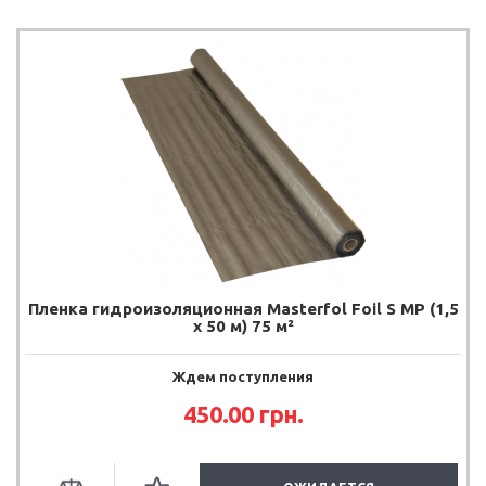
Пленка гидроизоляционная Masterfol Foil S MP (1,5
х 50 м) 75 м²
Ждем поступления
450.00 грн.