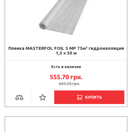
Пленка MASTERFOL FOIL S MP 75м² гидроизоляция
1,5 х 50 м
Есть в наличии
555.70 грн.
665.50 грн.
КУПИТЬ