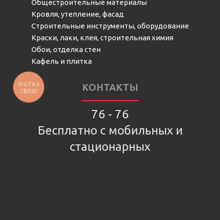
Общестроительные материалы
Кровля, утепление, фасад
Строительные инструменты, оборудование
Краски, лаки, клея, строительная химия
Обои, отделка стен
Кафель и плитка
КНОПКА
КОНТАКТЫ
СВЯЗИ
76 - 76
Бесплатно с мобильных и
стационарных