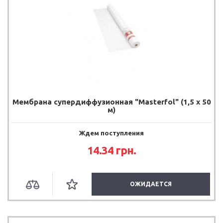
Мембрана супердиффузионная "Masterfol" (1,5 х 50
м)
Ждем поступления
14.34 грн.
ОЖИДАЕТСЯ