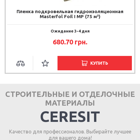
Пленка подкровельная гидроизоляционная
Masterfol Foil I MP (75 м²)
Ожидание 3-4 дня
680.70 грн.
КУПИТЬ
СТРОИТЕЛЬНЫЕ И ОТДЕЛОЧНЫЕ
МАТЕРИАЛЫ
CERESIT
Качество для профессионалов. Выбирайте лучшее
для вашего дома!