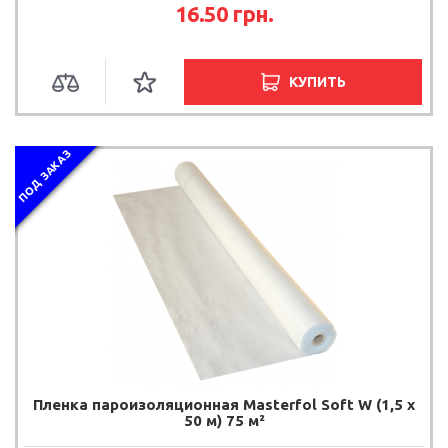
16.50 грн.
КУПИТЬ
ПОД ЗАКАЗ
Пленка пароизоляционная Masterfol Soft W (1,5 х
50 м) 75 м²