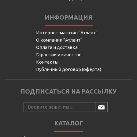
ИНФОРМАЦИЯ
Интернет-магазин "Атлант"
О компании "Атлант"
Оплата и доставка
Гарантии и качество
Контакты
Публичный договор (оферта)
ПОДПИСАТЬСЯ НА РАССЫЛКУ
КАТАЛОГ