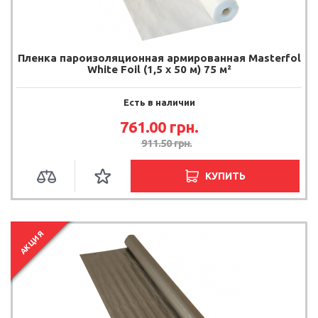
Пленка пароизоляционная армированная Masterfol
White Foil (1,5 х 50 м) 75 м²
Есть в наличии
761.00 грн.
911.50 грн.
КУПИТЬ
АКЦИЯ