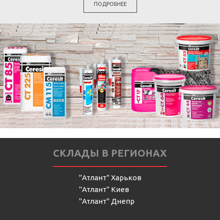
ПОДРОБНЕЕ
СКЛАДЫ В РЕГИОНАХ
"Атлант" Харьков
"Атлант" Киев
"Атлант" Днепр