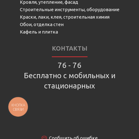
Кровля, утепление, фасад
Строительные инструменты, оборудование
Краски, лаки, клея, строительная химия
Обои, отделка стен
Кафель и плитка
КОНТАКТЫ
76 - 76
Бесплатно с мобильных и
стационарных
КНОПКА
СВЯЗИ
Сообщить об ошибке