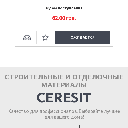
Ждем поступления
62.00 грн.
ОЖИДАЕТСЯ
СТРОИТЕЛЬНЫЕ И ОТДЕЛОЧНЫЕ
МАТЕРИАЛЫ
CERESIT
Качество для профессионалов. Выбирайте лучшее
для вашего дома!