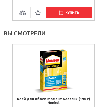
КУПИТЬ
ВЫ СМОТРЕЛИ
Клей для обоев Момент Классик (190 г)
Henkel