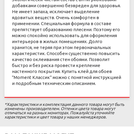
добавками совершенно безвреден для здоровья.
Не имеет запаха, исключает выделение
ядовитых веществ. Очень комфортен в
применении. Специальная формула в составе
препятствует образованию плесени. Поэтому его
можно спокойно использовать для оформления
интерьеров в жилых помещениях. Долго
хранится, не теряя при этом первоначальных
характеристик. Способен существенно повысить
качество оклеивания стен обоями. Позволит
быстро и без риска провести крепление
настенного покрытия. Купить клей для обоев
"Moment Классик" можно с понятной инструкцией
и подробным техническим описанием.
*Характеристики и комплектация данного товара могут быть
изменены производителем. Оттенки цвета товара могут
отличаться на разных мониторах. Пожалуйста уточняйте
характеристики и цвет товара у наших менеджеров.