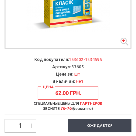
Код покупателя:
153602-1234595
Артикул:
33605
шт
Цена за:
В наличии:
Нет
ЦЕНА
62.00 ГРН.
СПЕЦИАЛЬНЫЕ ЦЕНЫ ДЛЯ
ПАРТНЕРОВ
76-76
ЗВОНИТЕ
(бесплатно)
ОЖИДАЕТСЯ