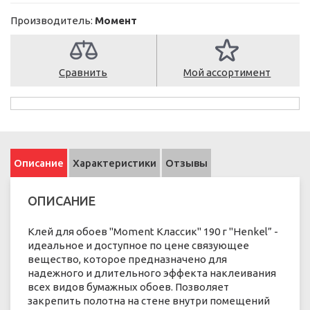
Производитель:
Момент
Сравнить
Мой ассортимент
Описание
Характеристики
Отзывы
ОПИСАНИЕ
Клей для обоев "Moment Классик" 190 г "Henkel” -
идеальное и доступное по цене связующее
вещество, которое предназначено для
надежного и длительного эффекта наклеивания
всех видов бумажных обоев. Позволяет
закрепить полотна на стене внутри помещений