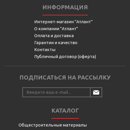
ИНФОРМАЦИЯ
Интернет-магазин "Атлант"
О компании "Атлант"
Оплата и доставка
Гарантии и качество
Контакты
Публичный договор (оферта)
ПОДПИСАТЬСЯ НА РАССЫЛКУ
КАТАЛОГ
Общестроительные материалы