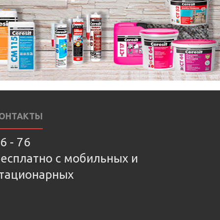
ОНТАКТЫ
6 - 76
есплатно с мобильных и
тационарных