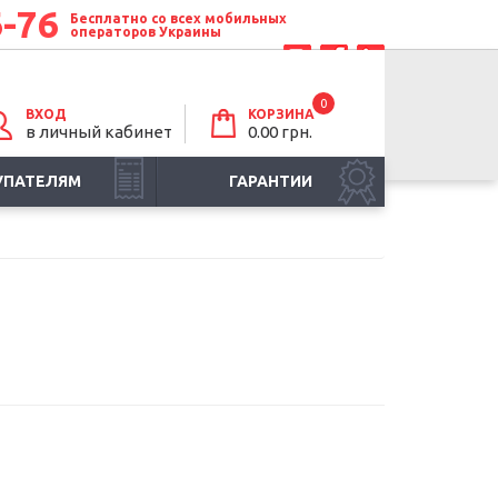
6-76
Бесплатно со всех мобильных
операторов Украины
0
ВХОД
КОРЗИНА
в личный кабинет
0.00 грн.
УПАТЕЛЯМ
ГАРАНТИИ