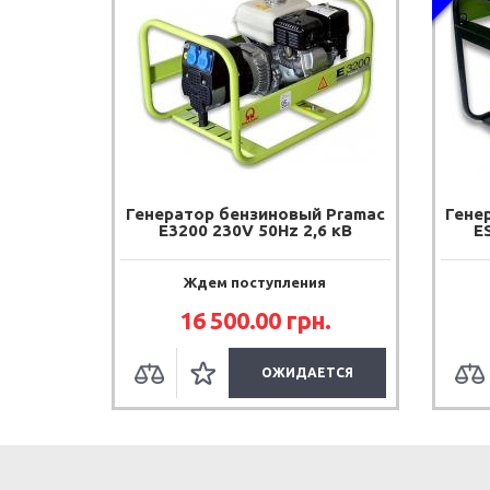
Генератор бензиновый Pramac
Гене
E3200 230V 50Hz 2,6 кВ
E
Ждем поступления
16 500.00 грн.
ОЖИДАЕТСЯ