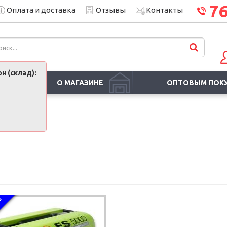
7
Оплата и доставка
Отзывы
Контакты
н (склад):
О МАГАЗИНЕ
ОПТОВЫМ ПОК
З