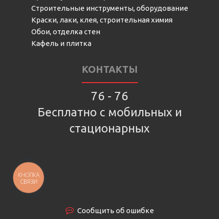
Строительные инструменты, оборудование
Краски, лаки, клея, строительная химия
Обои, отделка стен
Кафель и плитка
КОНТАКТЫ
76 - 76
Бесплатно с мобильных и
стационарных
КНОПКА
СВЯЗИ
Сообщить об ошибке