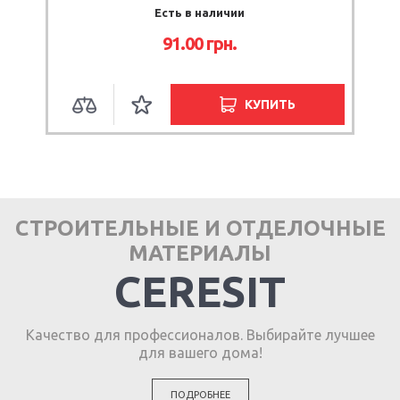
Есть в наличии
91.00 грн.
КУПИТЬ
СТРОИТЕЛЬНЫЕ И ОТДЕЛОЧНЫЕ
МАТЕРИАЛЫ
CERESIT
Качество для профессионалов. Выбирайте лучшее
для вашего дома!
ПОДРОБНЕЕ