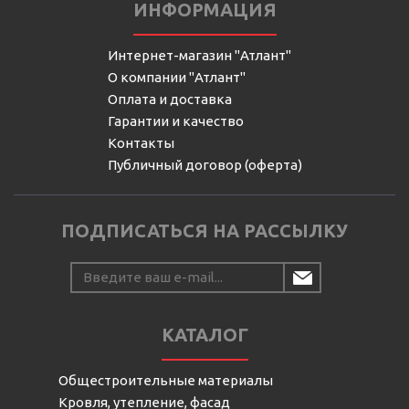
ИНФОРМАЦИЯ
Интернет-магазин "Атлант"
О компании "Атлант"
Оплата и доставка
Гарантии и качество
Контакты
Публичный договор (оферта)
ПОДПИСАТЬСЯ НА РАССЫЛКУ
КАТАЛОГ
Общестроительные материалы
Кровля, утепление, фасад