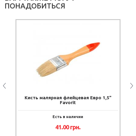
ПОНАДОБИТЬСЯ
)
Кисть малярная флейцевая Евро 1,5"
Favorit
Есть в наличии
41.00 грн.