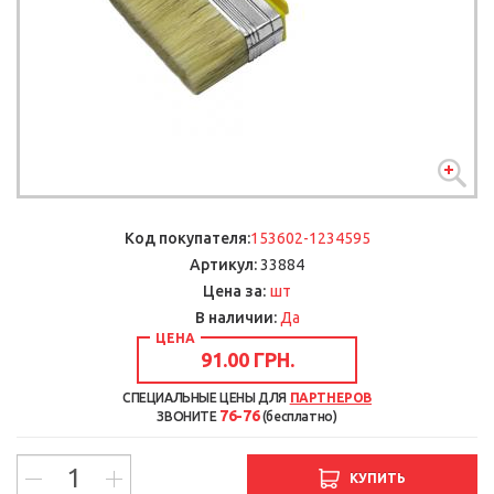
Код покупателя:
153602-1234595
Артикул:
33884
шт
Цена за:
В наличии:
Да
ЦЕНА
91.00 ГРН.
СПЕЦИАЛЬНЫЕ ЦЕНЫ ДЛЯ
ПАРТНЕРОВ
76-76
ЗВОНИТЕ
(бесплатно)
КУПИТЬ