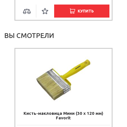
КУПИТЬ
ВЫ СМОТРЕЛИ
Кисть-макловица Мини (30 х 120 мм)
Favorit