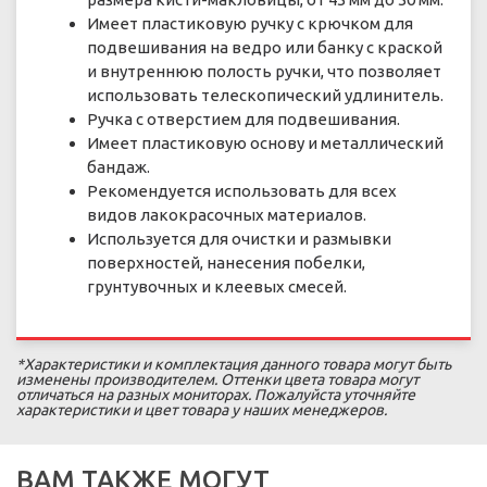
Имеет пластиковую ручку с крючком для
подвешивания на ведро или банку с краской
и внутреннюю полость ручки, что позволяет
использовать телескопический удлинитель.
Ручка с отверстием для подвешивания.
Имеет пластиковую основу и металлический
бандаж.
Рекомендуется использовать для всех
видов лакокрасочных материалов.
Используется для очистки и размывки
поверхностей, нанесения побелки,
грунтувочных и клеевых смесей.
*Характеристики и комплектация данного товара могут быть
изменены производителем. Оттенки цвета товара могут
отличаться на разных мониторах. Пожалуйста уточняйте
характеристики и цвет товара у наших менеджеров.
ВАМ ТАКЖЕ МОГУТ