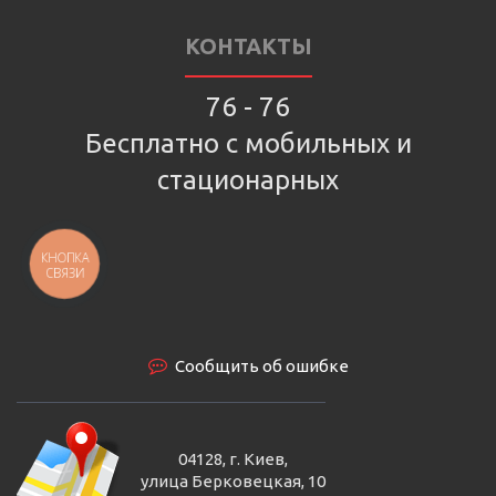
КОНТАКТЫ
76 - 76
Бесплатно с мобильных и
стационарных
КНОПКА
СВЯЗИ
Сообщить об ошибке
04128, г. Киев,
улица Берковецкая, 10