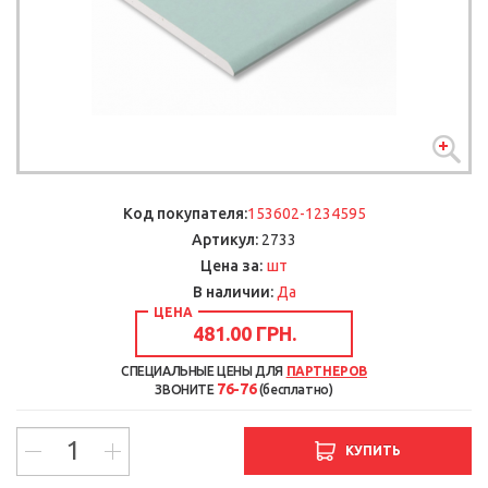
Код покупателя:
153602-1234595
Артикул:
2733
шт
Цена за:
В наличии:
Да
ЦЕНА
481.00 ГРН.
СПЕЦИАЛЬНЫЕ ЦЕНЫ ДЛЯ
ПАРТНЕРОВ
76-76
ЗВОНИТЕ
(бесплатно)
КУПИТЬ