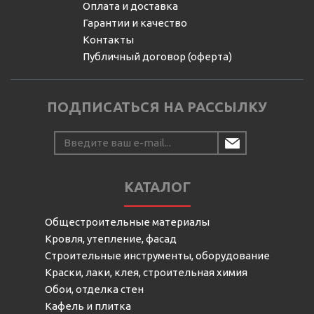
Оплата и доставка
Гарантии и качество
Контакты
Публичный договор (оферта)
ПОДПИСАТЬСЯ НА РАССЫЛКУ
КАТАЛОГ
Общестроительные материалы
Кровля, утепление, фасад
Строительные инструменты, оборудование
Краски, лаки, клея, строительная химия
Обои, отделка стен
Кафель и плитка