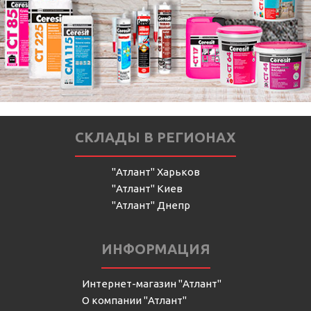
СКЛАДЫ В РЕГИОНАХ
"Атлант" Харьков
"Атлант" Киев
"Атлант" Днепр
ИНФОРМАЦИЯ
Интернет-магазин "Атлант"
О компании "Атлант"