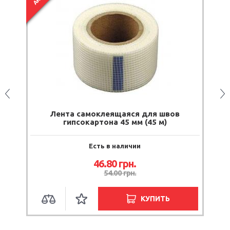
Лента самоклеящаяся для швов
гипсокартона 45 мм (45 м)
Есть в наличии
46.80 грн.
54.00 грн.
КУПИТЬ