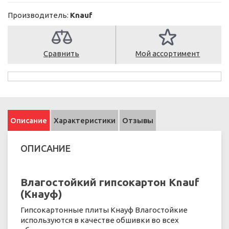
Производитель:
Knauf
Сравнить
Мой ассортимент
Описание
Характеристики
Отзывы
ОПИСАНИЕ
Влагостойкий гипсокартон Knauf
(Кнауф)
Гипсокартонные плиты Кнауф Влагостойкие
используются в качестве обшивки во всех