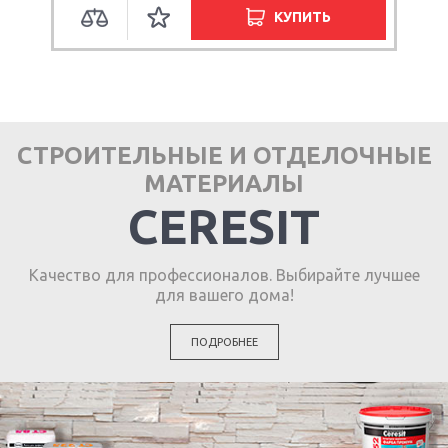
КУПИТЬ
СТРОИТЕЛЬНЫЕ И ОТДЕЛОЧНЫЕ
МАТЕРИАЛЫ
CERESIT
Качество для профессионалов. Выбирайте лучшее
для вашего дома!
ПОДРОБНЕЕ