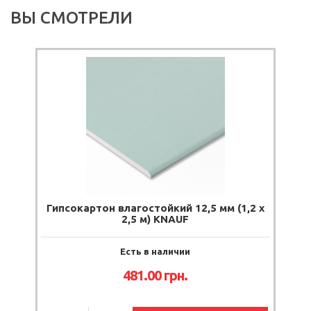
ВЫ СМОТРЕЛИ
Гипсокартон влагостойкий 12,5 мм (1,2 х
2,5 м) KNAUF
Есть в наличии
481.00 грн.