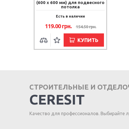
(600 х 600 мм) для подвесного
потолка
Есть в наличии
119.00 грн.
154.50 грн.
КУПИТЬ
СТРОИТЕЛЬНЫЕ И ОТДЕЛ
CERESIT
Качество для профессионалов. Выбирайте л