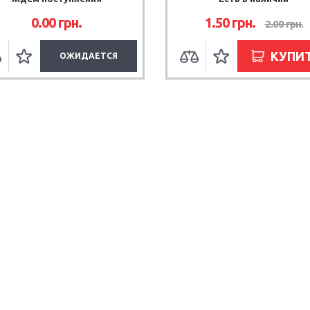
0.00 грн.
1.50 грн.
2.00 грн.
КУПИ
ОЖИДАЕТСЯ