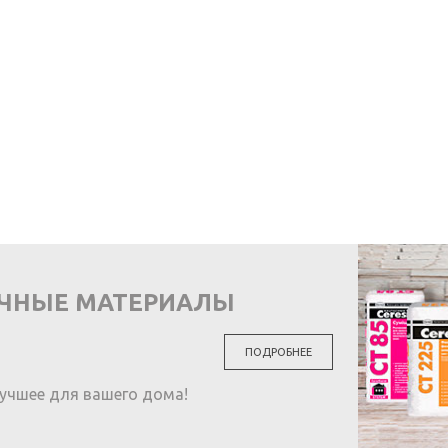
ОЧНЫЕ МАТЕРИАЛЫ
ПОДРОБНЕЕ
учшее для вашего дома!