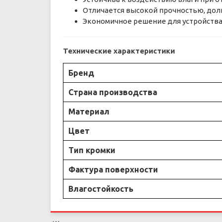
Отличается высокой прочностью, дол
Экономичное решение для устройства
Технические характеристики
Бренд
Страна производства
Материал
Цвет
Тип кромки
Фактура поверхности
Влагостойкость