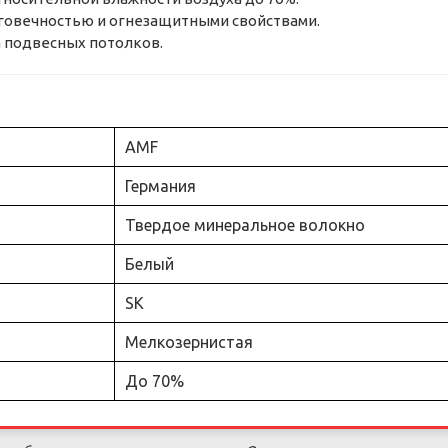
говечностью и огнезащитными свойствами.
 подвесных потолков.
AMF
Германия
Твердое минеральное волокно
Белый
SK
Мелкозернистая
До 70%