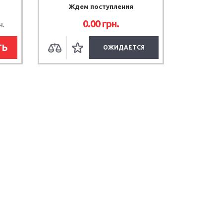
Ждем поступления
0.00 грн.
н.
ТЬ
ОЖИДАЕТСЯ