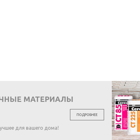
ОЧНЫЕ МАТЕРИАЛЫ
ПОДРОБНЕЕ
учшее для вашего дома!