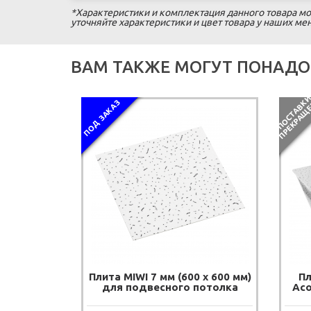
*Характеристики и комплектация данного товара мо
уточняйте характеристики и цвет товара у наших м
ВАМ ТАКЖЕ МОГУТ ПОНАДО
ПОД ЗАКАЗ
Плита MIWI 7 мм (600 х 600 мм)
Пл
для подвесного потолка
Aco