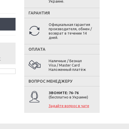
Украине.
ГАРАНТИЯ
Официальная гарантия
производителя, обмен /
возврат в течении 14
дней.
ОПЛАТА
т
Наличные / Безнал
Visa / Master Card
Наложенный платёж
ВОПРОС МЕНЕДЖЕРУ
ЗВОНИТЕ: 76-76
(бесплатно в Украине)
Задайте вопрос в чате