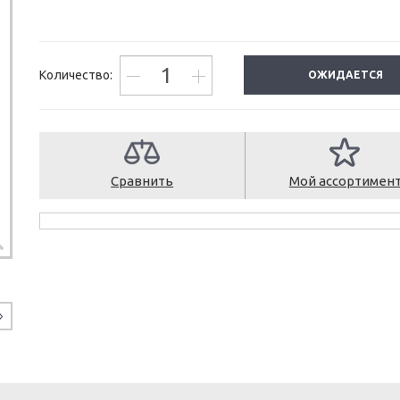
Количество:
ОЖИДАЕТСЯ
Сравнить
Мой ассортимен