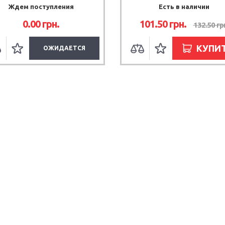
Ждем поступления
Есть в наличии
0.00 грн.
101.50 грн.
132.50 гр
КУПИ
ОЖИДАЕТСЯ