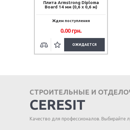
Плита Armstrong Diploma
Board 14 мм (0,6 х 0,6 м)
Ждем поступления
0.00 грн.
ОЖИДАЕТСЯ
СТРОИТЕЛЬНЫЕ И ОТДЕЛ
CERESIT
Качество для профессионалов. Выбирайте л