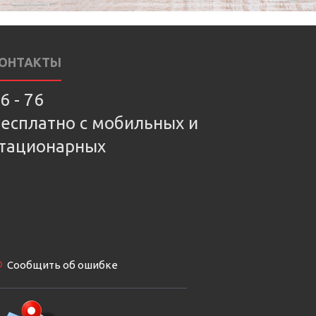
ОНТАКТЫ
6 - 76
есплатно с мобильных и
тационарных
Сообщить об ошибке