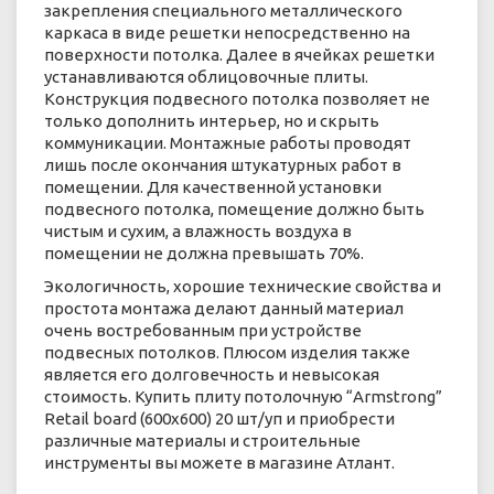
закрепления специального металлического
каркаса в виде решетки непосредственно на
поверхности потолка. Далее в ячейках решетки
устанавливаются облицовочные плиты.
Конструкция подвесного потолка позволяет не
только дополнить интерьер, но и скрыть
коммуникации. Монтажные работы проводят
лишь после окончания штукатурных работ в
помещении. Для качественной установки
подвесного потолка, помещение должно быть
чистым и сухим, а влажность воздуха в
помещении не должна превышать 70%.
Экологичность, хорошие технические свойства и
простота монтажа делают данный материал
очень востребованным при устройстве
подвесных потолков. Плюсом изделия также
является его долговечность и невысокая
стоимость. Купить плиту потолочную “Armstrong”
Retail board (600х600) 20 шт/уп и приобрести
различные материалы и строительные
инструменты вы можете в магазине Атлант.