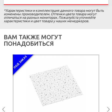
*Характеристики и комплектация данного товара могут быть
изменены производителем. Оттенки цвета товара могут
отличаться на разных мониторах. Пожалуйста уточняйте
характеристики и цвет товара у наших менеджеров.
ВАМ ТАКЖЕ МОГУТ
ПОНАДОБИТЬСЯ
ПОД ЗАКАЗ
А