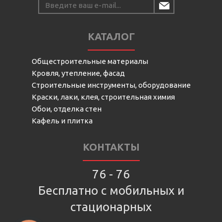
КАТАЛОГ
Общестроительные материалы
Кровля, утепление, фасад
Строительные инструменты, оборудование
Краски, лаки, клея, строительная химия
Обои, отделка стен
Кафель и плитка
КОНТАКТЫ
76 - 76
Бесплатно с мобильных и
стационарных