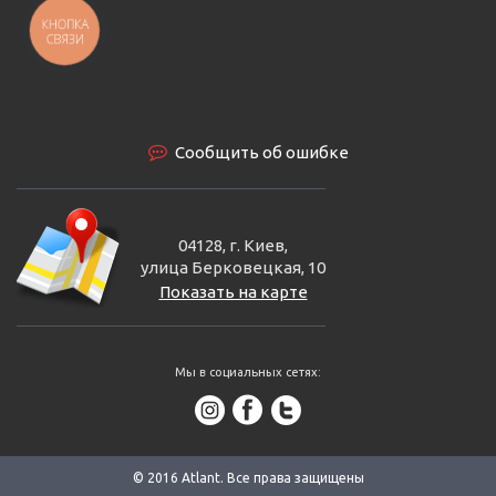
КНОПКА
СВЯЗИ
Сообщить об ошибке
04128, г. Киев,
улица Берковецкая, 10
Показать на карте
Мы в социальных сетях:
© 2016 Аtlant. Все права защищены