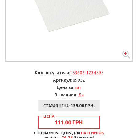
Код покупателя:
153602-1234595
Артикул:
89952
шт
Цена за:
В наличии:
Да
139.00 ГРН.
СТАРАЯ ЦЕНА:
ЦЕНА
111.00 ГРН.
СПЕЦИАЛЬНЫЕ ЦЕНЫ ДЛЯ
ПАРТНЕРОВ
76-76