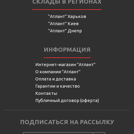
СКЛАДЫ В РЕГИОНАХ
"Атлант" Харьков
"Атлант" Киев
"Атлант" Днепр
ИНФОРМАЦИЯ
Интернет-магазин "Атлант"
О компании "Атлант"
Оплата и доставка
Гарантии и качество
Контакты
Публичный договор (оферта)
ПОДПИСАТЬСЯ НА РАССЫЛКУ