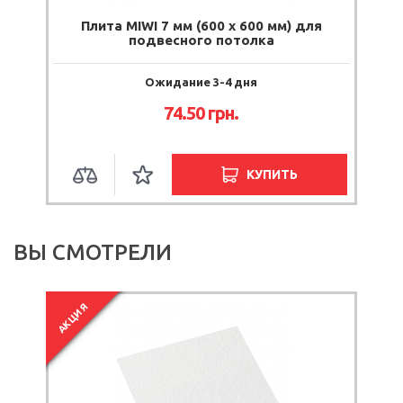
 х
Плита MIWI 7 мм (600 х 600 мм) для
подвесного потолка
Ожидание 3-4 дня
74.50 грн.
КУПИТЬ
ВЫ СМОТРЕЛИ
АКЦИЯ