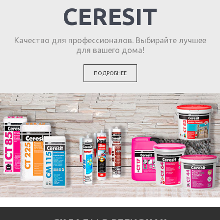
CERESIT
Качество для профессионалов. Выбирайте лучшее
для вашего дома!
ПОДРОБНЕЕ