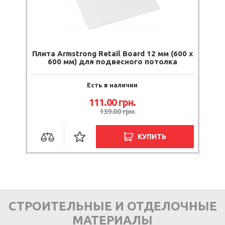
Плита Armstrong Retail Board 12 мм (600 х
600 мм) для подвесного потолка
Есть в наличии
111.00 грн.
139.00 грн.
КУПИТЬ
СТРОИТЕЛЬНЫЕ И ОТДЕЛОЧНЫЕ
МАТЕРИАЛЫ