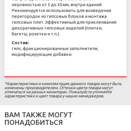
неровностью от 5 до 30 мм, внутри зданий.
Рекомендуется использовать для возведения
перегородок из гипсовых блоков и монтажа
гипсовых плит. Эффективный для приклеивания
декоративных гипсовых изделий (плитки,
багеты, розетки и т.п.).
Состав:
гипс, фракционированные заполнители,
модифицирующие добавки.
*Характеристики и комплектация данного товара могут быть
изменены производителем. Оттенки цвета товара могут
отличаться на разных мониторах. Пожалуйста уточняйте
характеристики и цвет товара у наших менеджеров.
ВАМ ТАКЖЕ МОГУТ
ПОНАДОБИТЬСЯ