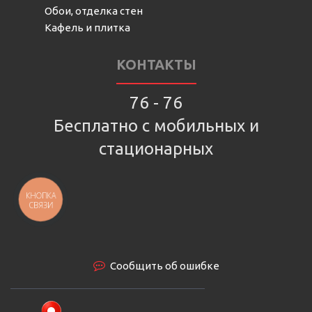
Обои, отделка стен
Кафель и плитка
КОНТАКТЫ
76 - 76
Бесплатно с мобильных и
стационарных
КНОПКА
СВЯЗИ
Сообщить об ошибке