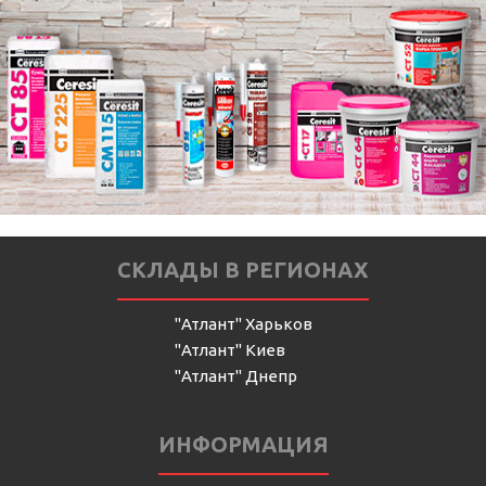
СКЛАДЫ В РЕГИОНАХ
"Атлант" Харьков
"Атлант" Киев
"Атлант" Днепр
ИНФОРМАЦИЯ