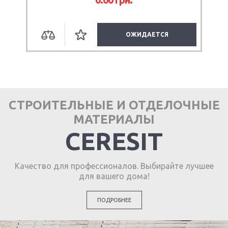
ОЖИДАЕТСЯ
СТРОИТЕЛЬНЫЕ И ОТДЕЛОЧНЫЕ
МАТЕРИАЛЫ
CERESIT
Качество для профессионалов. Выбирайте лучшее
для вашего дома!
ПОДРОБНЕЕ