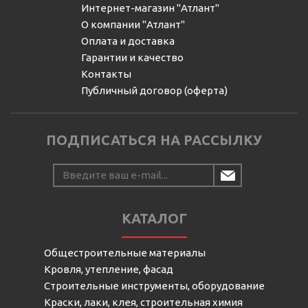
Интернет-магазин "Атлант"
О компании "Атлант"
Оплата и доставка
Гарантии и качество
Контакты
Публичный договор (оферта)
ПОДПИСАТЬСЯ НА РАССЫЛКУ
КАТАЛОГ
Общестроительные материалы
Кровля, утепление, фасад
Строительные инструменты, оборудование
Краски, лаки, клея, строительная химия