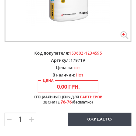
Код покупателя:
153602-1234595
Артикул:
179719
шт
Цена за:
В наличии:
Нет
ЦЕНА
0.00 ГРН.
СПЕЦИАЛЬНЫЕ ЦЕНЫ ДЛЯ
ПАРТНЕРОВ
76-76
ЗВОНИТЕ
(бесплатно)
ОЖИДАЕТСЯ