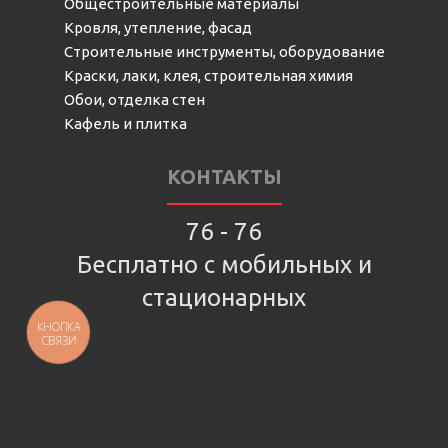
Общестроительные материалы
Кровля, утепление, фасад
Строительные инструменты, оборудование
Краски, лаки, клея, строительная химия
Обои, отделка стен
Кафель и плитка
КОНТАКТЫ
76 - 76
Бесплатно с мобильных и
стационарных
КНОПКА
СВЯЗИ