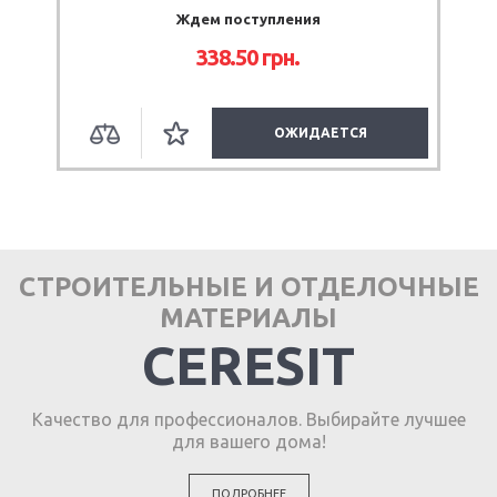
Ждем поступления
338.50 грн.
ОЖИДАЕТСЯ
СТРОИТЕЛЬНЫЕ И ОТДЕЛОЧНЫЕ
МАТЕРИАЛЫ
CERESIT
Качество для профессионалов. Выбирайте лучшее
для вашего дома!
ПОДРОБНЕЕ