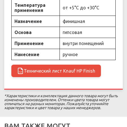
Температура
от +5°C до +30°C
применения
Назначение
финишная
Основа
гипсовая
Применение
внутри помещений
Нанесение
ручное
Технический лист Knauf HP Finish
PDF
*Характеристики и комплектация данного товара могут быть
изменены производителем. Оттенки цвета товара могут
отличаться на разных мониторах. Пожалуйста уточняйте
характеристики и цвет товара у наших менеджеров.
ВАМ ТАКЖЕ МОГУТ