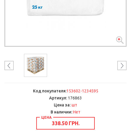
Код покупателя:
153602-1234595
Артикул:
176863
шт
Цена за:
В наличии:
Нет
ЦЕНА
338.50 ГРН.