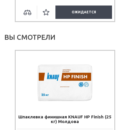
ОЖИДАЕТСЯ
ВЫ СМОТРЕЛИ
Шпаклевка финишная KNAUF HP Finish (25
кг) Молдова