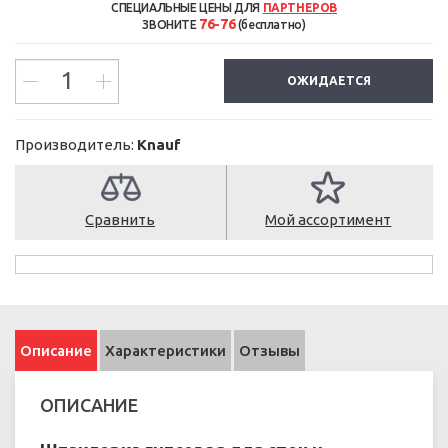
СПЕЦИАЛЬНЫЕ ЦЕНЫ ДЛЯ
ПАРТНЕРОВ
76-76
ЗВОНИТЕ
(бесплатно)
ОЖИДАЕТСЯ
Производитель:
Knauf
Сравнить
Мой ассортимент
Описание
Характеристики
Отзывы
ОПИСАНИЕ