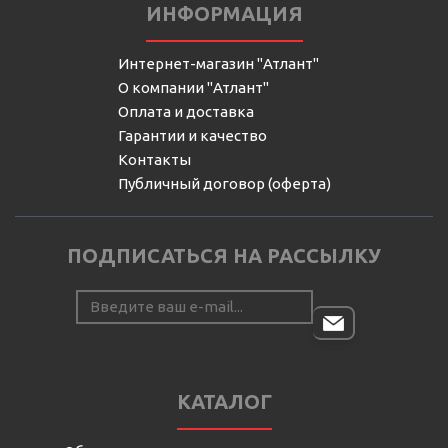
ИНФОРМАЦИЯ
Интернет-магазин "Атлант"
О компании "Атлант"
Оплата и доставка
Гарантии и качество
Контакты
Публичный договор (оферта)
ПОДПИСАТЬСЯ НА РАССЫЛКУ
КАТАЛОГ