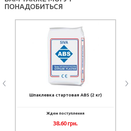
ПОНАДОБИТЬСЯ
Шпаклевка стартовая ABS (2 кг)
Ш
Ждем поступления
38.60 грн.