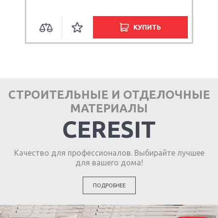
КУПИТЬ
СТРОИТЕЛЬНЫЕ И ОТДЕЛОЧНЫЕ
МАТЕРИАЛЫ
CERESIT
Качество для профессионалов. Выбирайте лучшее
для вашего дома!
ПОДРОБНЕЕ