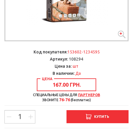
Код покупателя:
153602-1234595
Артикул:
108294
шт
Цена за:
В наличии:
Да
ЦЕНА
167.00 ГРН.
СПЕЦИАЛЬНЫЕ ЦЕНЫ ДЛЯ
ПАРТНЕРОВ
76-76
ЗВОНИТЕ
(бесплатно)
КУПИТЬ