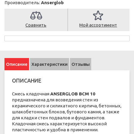
Производитель:
Anserglob
Сравнить
Мой ассортимент
Описание
Характеристики
Отзывы
ОПИСАНИЕ
Смесь кладочная
ANSERGLOB ВСМ 10
предназначена для возведения стен из
керамического и силикатного кирпича, бетонных,
шлакобетонных блоков, бутового камня, а также
для кладки стен подвалов и фундаментов.
Кладочная смесь характеризуется высокой
пластичностью и удобна в применении.