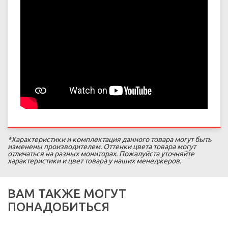
*Характеристики и комплектация данного товара могут быть
изменены производителем. Оттенки цвета товара могут
отличаться на разных мониторах. Пожалуйста уточняйте
характеристики и цвет товара у наших менеджеров.
ВАМ ТАКЖЕ МОГУТ
ПОНАДОБИТЬСЯ