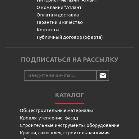
О компании "Атлант"
Оплата и доставка
Гарантии и качество
Контакты
Публичный договор (оферта)
ПОДПИСАТЬСЯ НА РАССЫЛКУ
КАТАЛОГ
Общестроительные материалы
Кровля, утепление, фасад
Строительные инструменты, оборудование
Краски, лаки, клея, строительная химия