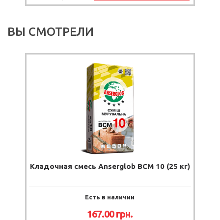
ВЫ СМОТРЕЛИ
Кладочная смесь Anserglob BCM 10 (25 кг)
Есть в наличии
167.00 грн.