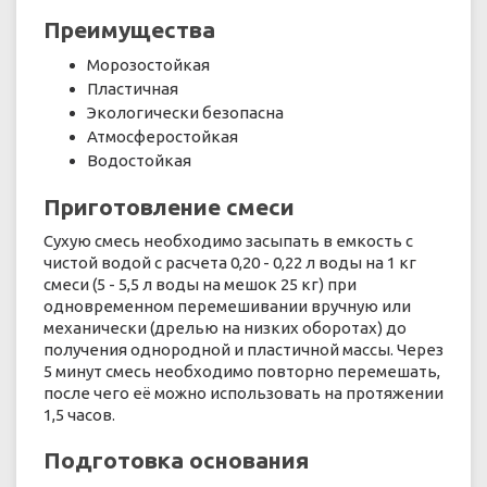
Преимущества
Морозостойкая
Пластичная
Экологически безопасна
Атмосферостойкая
Водостойкая
Приготовление смеси
Сухую смесь необходимо засыпать в емкость с
чистой водой с расчета 0,20 - 0,22 л воды на 1 кг
смеси (5 - 5,5 л воды на мешок 25 кг) при
одновременном перемешивании вручную или
механически (дрелью на низких оборотах) до
получения однородной и пластичной массы. Через
5 минут смесь необходимо повторно перемешать,
после чего её можно использовать на протяжении
1,5 часов.
Подготовка основания