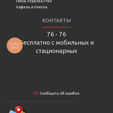
Обои, отделка стен
Кафель и плитка
КОНТАКТЫ
76 - 76
Бесплатно с мобильных и
КНОПКА
СВЯЗИ
стационарных
Сообщить об ошибке