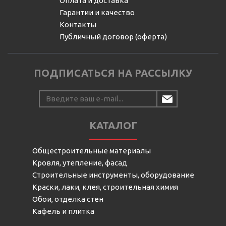
Оплата и доставка
Гарантии и качество
Контакты
Публичный договор (оферта)
ПОДПИСАТЬСЯ НА РАССЫЛКУ
КАТАЛОГ
Общестроительные материалы
Кровля, утепление, фасад
Строительные инструменты, оборудование
Краски, лаки, клея, строительная химия
Обои, отделка стен
Кафель и плитка