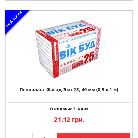
ПОД ЗАКАЗ
Пенопласт Фасад Эко 25, 40 мм (0,5 х 1 м)
Ожидание 3-4 дня
21.12 грн.