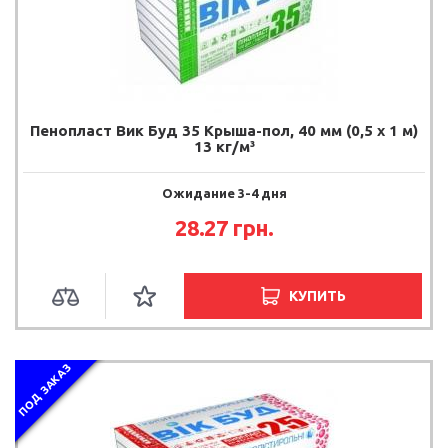
Пенопласт Вик Буд 35 Крыша-пол, 40 мм (0,5 х 1 м)
13 кг/м³
Ожидание 3-4 дня
28.27 грн.
КУПИТЬ
ПОД ЗАКАЗ