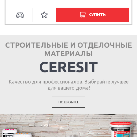
КУПИТЬ
СТРОИТЕЛЬНЫЕ И ОТДЕЛОЧНЫЕ
МАТЕРИАЛЫ
CERESIT
Качество для профессионалов. Выбирайте лучшее
для вашего дома!
ПОДРОБНЕЕ