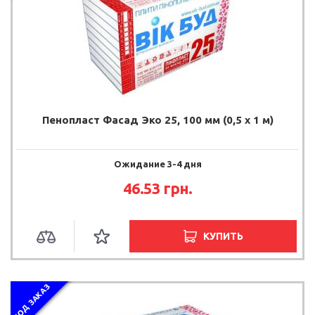
Пенопласт Фасад Эко 25, 100 мм (0,5 х 1 м)
Ожидание 3-4 дня
46.53 грн.
КУПИТЬ
ПОД ЗАКАЗ