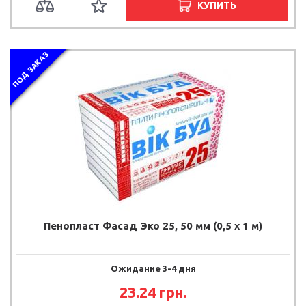
КУПИТЬ
ПОД ЗАКАЗ
Пенопласт Фасад Эко 25, 50 мм (0,5 х 1 м)
Ожидание 3-4 дня
23.24 грн.