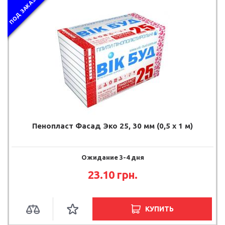
ПОД ЗАКАЗ
Пенопласт Фасад Эко 25, 30 мм (0,5 х 1 м)
Ожидание 3-4 дня
23.10 грн.
КУПИТЬ