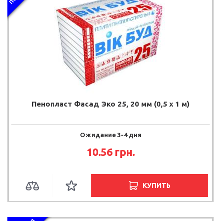
Пенопласт Фасад Эко 25, 20 мм (0,5 х 1 м)
Ожидание 3-4 дня
10.56 грн.
КУПИТЬ