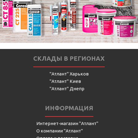
СКЛАДЫ В РЕГИОНАХ
"Атлант" Харьков
"Атлант" Киев
"Атлант" Днепр
ИНФОРМАЦИЯ
Интернет-магазин "Атлант"
О компании "Атлант"