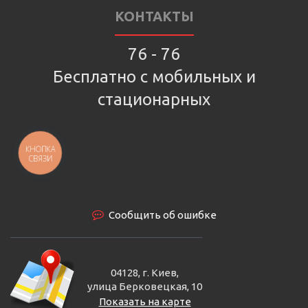
КОНТАКТЫ
76 - 76
Бесплатно с мобильных и
стационарных
КНОПКА
СВЯЗИ
Сообщить об ошибке
04128, г. Киев,
улица Берковецкая, 10
Показать на карте