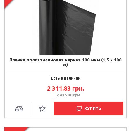
Пленка полиэтиленовая черная 100 мкм (1,5 х 100
м)
Есть в наличии
2 311.83 грн.
2 413.00 грн.
КУПИТЬ