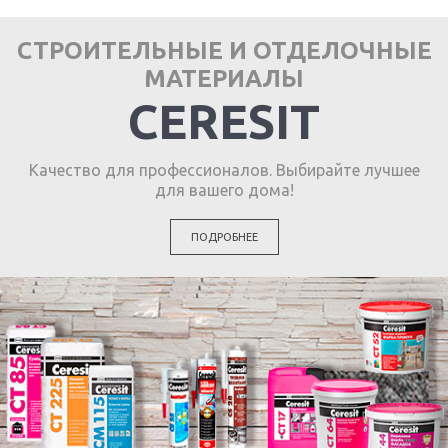
СТРОИТЕЛЬНЫЕ И ОТДЕЛОЧНЫЕ
МАТЕРИАЛЫ
CERESIT
Качество для профессионалов. Выбирайте лучшее
для вашего дома!
ПОДРОБНЕЕ