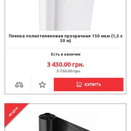
Пленка полиэтиленовая прозрачная 150 мкм (1,5 х
50 м)
Есть в наличии
3 430.00 грн.
3 730.00 грн.
КУПИТЬ
АКЦИЯ