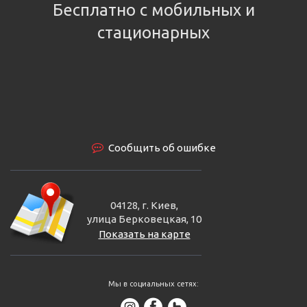
Бесплатно с мобильных и
стационарных
Сообщить об ошибке
04128, г. Киев,
улица Берковецкая, 10
Показать на карте
Мы в социальных сетях: