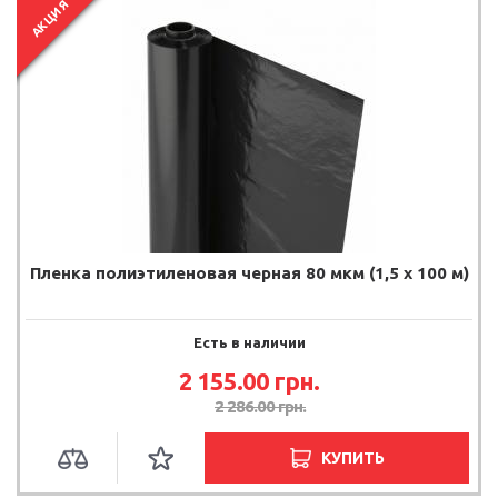
АКЦИЯ
Пленка полиэтиленовая черная 80 мкм (1,5 х 100 м)
Есть в наличии
2 155.00 грн.
2 286.00 грн.
КУПИТЬ