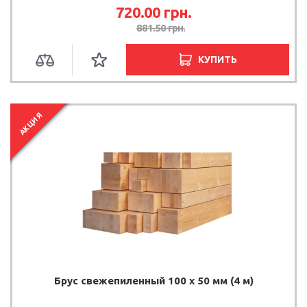
720.00 грн.
881.50 грн.
КУПИТЬ
АКЦИЯ
Брус свежепиленный 100 х 50 мм (4 м)