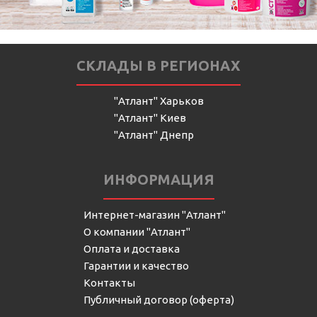
СКЛАДЫ В РЕГИОНАХ
"Атлант" Харьков
"Атлант" Киев
"Атлант" Днепр
ИНФОРМАЦИЯ
Интернет-магазин "Атлант"
О компании "Атлант"
Оплата и доставка
Гарантии и качество
Контакты
Публичный договор (оферта)