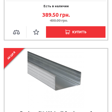
Есть в наличии
389.50 грн.
400.00 грн.
КУПИТЬ
АКЦИЯ