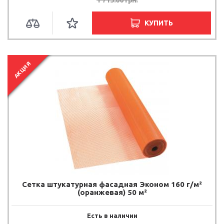
КУПИТЬ
АКЦИЯ
Сетка штукатурная фасадная Эконом 160 г/м²
(оранжевая) 50 м²
Есть в наличии