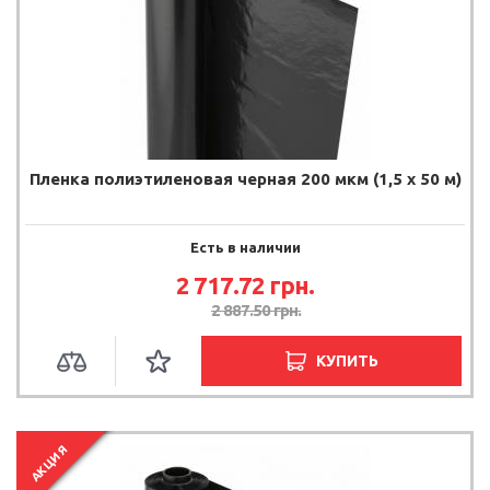
Пленка полиэтиленовая черная 200 мкм (1,5 х 50 м)
Есть в наличии
2 717.72 грн.
2 887.50 грн.
КУПИТЬ
АКЦИЯ