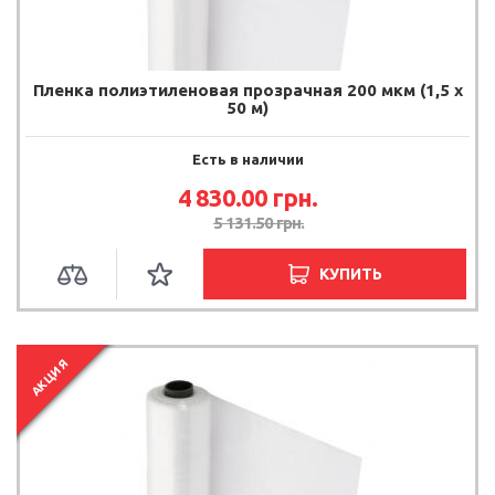
Пленка полиэтиленовая прозрачная 200 мкм (1,5 х
50 м)
Есть в наличии
4 830.00 грн.
5 131.50 грн.
КУПИТЬ
АКЦИЯ