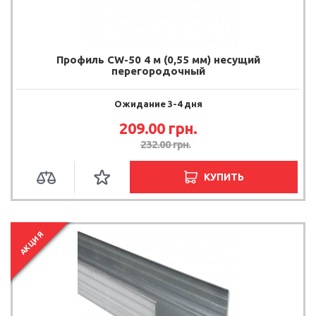
Профиль CW-50 4 м (0,55 мм) несущий
перегородочный
Ожидание 3-4 дня
209.00 грн.
232.00 грн.
КУПИТЬ
АКЦИЯ