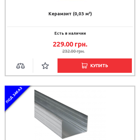
Керамзит (0,03 м³)
Есть в наличии
229.00 грн.
232.00 грн.
КУПИТЬ
ПОД ЗАКАЗ