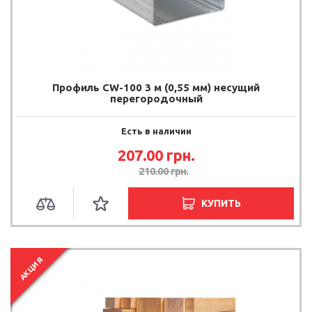
Профиль CW-100 3 м (0,55 мм) несущий
перегородочный
Есть в наличии
207.00 грн.
210.00 грн.
КУПИТЬ
АКЦИЯ