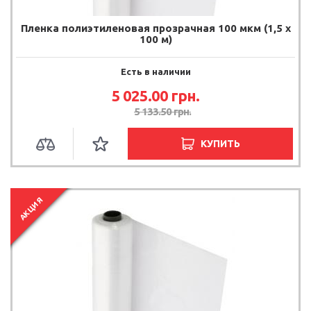
Пленка полиэтиленовая прозрачная 100 мкм (1,5 х
100 м)
Есть в наличии
5 025.00 грн.
5 133.50 грн.
КУПИТЬ
АКЦИЯ