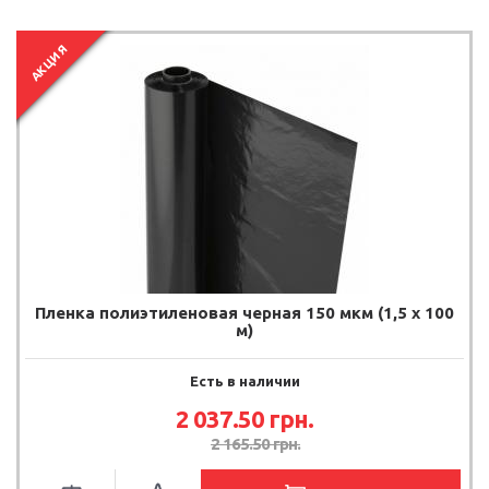
АКЦИЯ
Пленка полиэтиленовая черная 150 мкм (1,5 х 100
м)
Есть в наличии
2 037.50 грн.
2 165.50 грн.