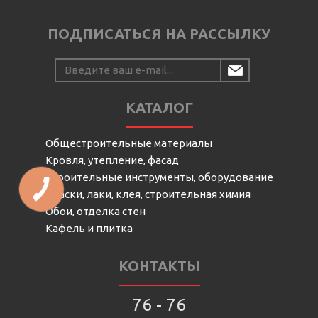
ПОДПИСАТЬСЯ НА РАССЫЛКУ
КАТАЛОГ
Общестроительные материалы
Кровля, утепление, фасад
Строительные инструменты, оборудование
Краски, лаки, клея, строительная химия
Обои, отделка стен
Кафель и плитка
КОНТАКТЫ
76 - 76