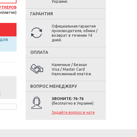
Украине.
РТНЕРОВ
есплатно)
ГАРАНТИЯ
Официальная гарантия
производителя, обмен /
возврат в течении 14
для
дней.
ОПЛАТА
Наличные / Безнал
Visa / Master Card
Наложенный платёж
ВОПРОС МЕНЕДЖЕРУ
т
ЗВОНИТЕ: 76-76
(бесплатно в Украине)
Задайте вопрос в чате