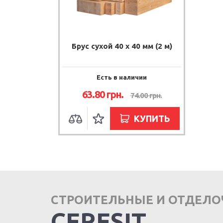
Брус сухой 40 х 40 мм (2 м)
Есть в наличии
63.80 грн.
74.00 грн.
КУПИТЬ
СТРОИТЕЛЬНЫЕ И ОТДЕЛ
CERESIT