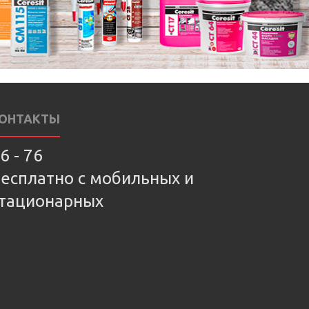
ОНТАКТЫ
6 - 76
есплатно с мобильных и
тационарных