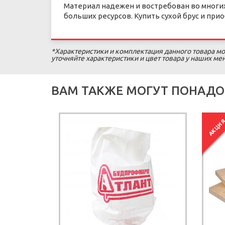
Материал надежен и востребован во многих
больших ресурсов. Купить сухой брус и пр
*Характеристики и комплектация данного товара мо
уточняйте характеристики и цвет товара у наших м
ВАМ ТАКЖЕ МОГУТ ПОНАДО
АКЦИ