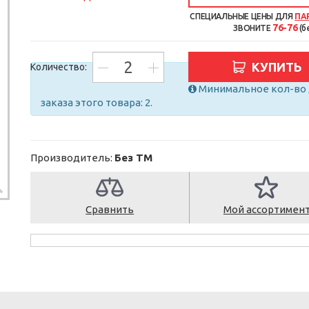
СПЕЦИАЛЬНЫЕ ЦЕНЫ ДЛЯ
ПА
76-76
ЗВОНИТЕ
(б
КУПИТЬ
Количество:
Минимальное кол-во 
заказа этого товара: 2.
Производитель:
Без ТМ
Сравнить
Мой ассортимен