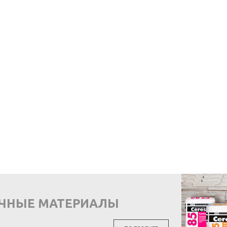
ОЧНЫЕ МАТЕРИАЛЫ