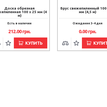
Доска обрезная
Брус свежепиленный 100 
епиленная 100 х 25 мм (4
мм (4,5 м)
м)
Есть в наличии
Ожидание 3-4 дня
212.00 грн.
0.00 грн.
КУПИТЬ
КУПИ