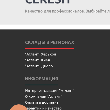
Качество для профессионалов. Выбирайте л
СКЛАДЫ В РЕГИОНАХ
"Атлант" Харьков
"Атлант" Киев
"Атлант" Днепр
ИНФОРМАЦИЯ
Интернет-магазин "Атлант"
О компании "Атлант"
Оплата и доставка
Гарантии и качество