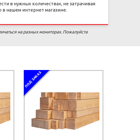
сти в нужных количествах, не затрачивая
 в нашем интернет магазине.
личаться на разных мониторах. Пожалуйста
ПОД ЗАКАЗ