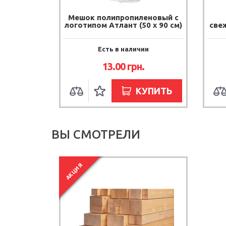
Мешок полипропиленовый с
логотипом Атлант (50 х 90 см)
свеж
Есть в наличии
13.00 грн.
КУПИТЬ
ВЫ СМОТРЕЛИ
АКЦИЯ