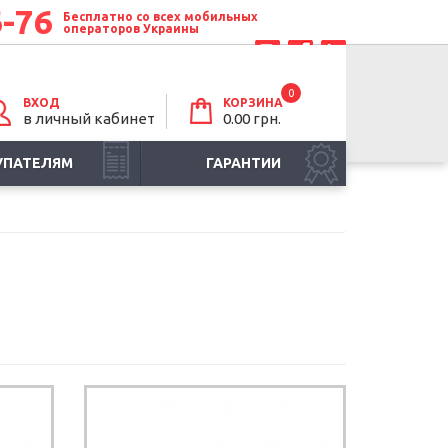
6-76
Бесплатно со всех мобильных
операторов Украины
0
ВХОД
КОРЗИНА
в личный кабинет
0.00 грн.
УПАТЕЛЯМ
ГАРАНТИИ