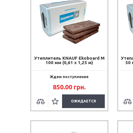
Утеплитель KNAUF Ekoboard М
Утеп
100 мм (0,61 х 1,25 м)
50 
Ждем поступления
850.00 грн.
ОЖИДАЕТСЯ