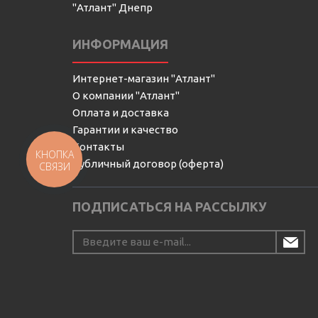
"Атлант" Днепр
ИНФОРМАЦИЯ
Интернет-магазин "Атлант"
О компании "Атлант"
Оплата и доставка
Гарантии и качество
Контакты
КНОПКА
Публичный договор (оферта)
СВЯЗИ
ПОДПИСАТЬСЯ НА РАССЫЛКУ