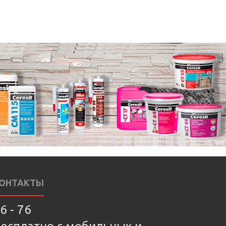
ОНТАКТЫ
6 - 76