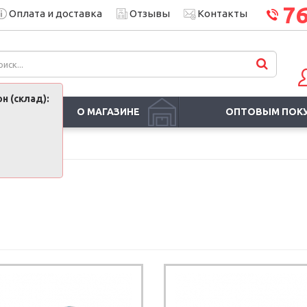
7
Оплата и доставка
Отзывы
Контакты
н (склад):
О МАГАЗИНЕ
ОПТОВЫМ ПОК