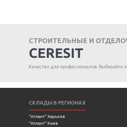
СТРОИТЕЛЬНЫЕ И ОТДЕЛ
CERESIT
Качество для профессионалов. Выбирайте л
СКЛАДЫ В РЕГИОНАХ
"Атлант" Харьков
"Атлант" Киев