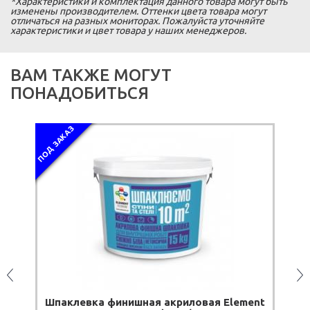
*Характеристики и комплектация данного товара могут быть
изменены производителем. Оттенки цвета товара могут
отличаться на разных мониторах. Пожалуйста уточняйте
характеристики и цвет товара у наших менеджеров.
ВАМ ТАКЖЕ МОГУТ
ПОНАДОБИТЬСЯ
ПОД ЗАКАЗ
n
Шпаклевка финишная акриловая Element