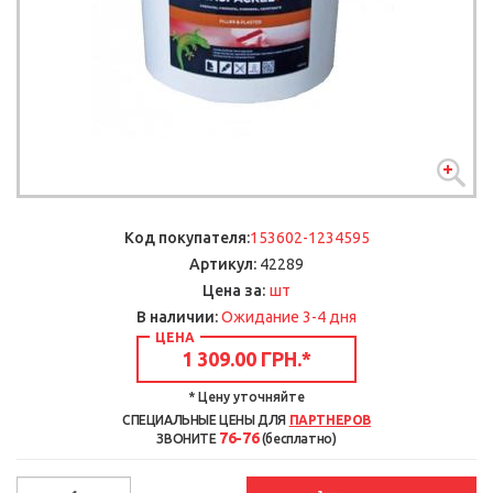
Код покупателя:
153602-1234595
Артикул:
42289
шт
Цена за:
В наличии:
Ожидание 3-4 дня
ЦЕНА
1 309.00 ГРН.
*
* Цену уточняйте
СПЕЦИАЛЬНЫЕ ЦЕНЫ ДЛЯ
ПАРТНЕРОВ
76-76
ЗВОНИТЕ
(бесплатно)