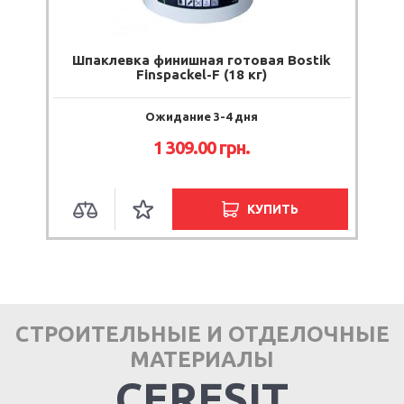
Шпаклевка финишная готовая Bostik
Finspackel-F (18 кг)
Ожидание 3-4 дня
1 309.00 грн.
КУПИТЬ
СТРОИТЕЛЬНЫЕ И ОТДЕЛОЧНЫЕ
МАТЕРИАЛЫ
CERESIT