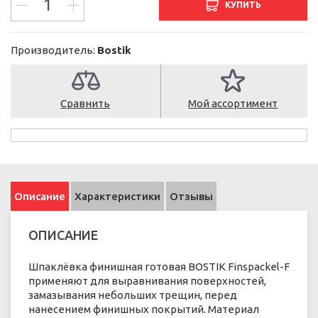
КУПИТЬ
Производитель:
Bostik
Сравнить
Мой ассортимент
Описание
Характеристики
Отзывы
ОПИСАНИЕ
Шпаклёвка финишная готовая BOSTIK Finspackel-F
применяют для выравнивания поверхностей,
замазывания небольших трещин, перед
нанесением финишных покрытий. Материал