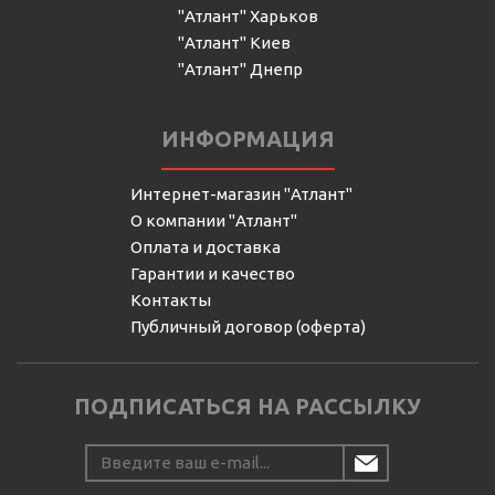
"Атлант" Харьков
"Атлант" Киев
"Атлант" Днепр
ИНФОРМАЦИЯ
Интернет-магазин "Атлант"
О компании "Атлант"
Оплата и доставка
Гарантии и качество
Контакты
Публичный договор (оферта)
ПОДПИСАТЬСЯ НА РАССЫЛКУ