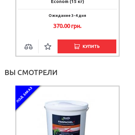
Econom (15 кг)
Ожидание 3-4 дня
370.00 грн.
КУПИТЬ
ВЫ СМОТРЕЛИ
ПОД ЗАКАЗ