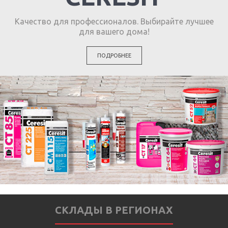
Качество для профессионалов. Выбирайте лучшее
для вашего дома!
ПОДРОБНЕЕ
СКЛАДЫ В РЕГИОНАХ