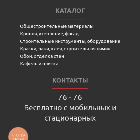
КАТАЛОГ
Общестроительные материалы
Кровля, утепление, фасад
Строительные инструменты, оборудование
Краски, лаки, клея, строительная химия
Обои, отделка стен
Кафель и плитка
КОНТАКТЫ
76 - 76
Бесплатно с мобильных и
стационарных
КНОПКА
СВЯЗИ