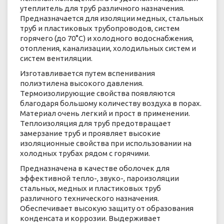
утеплитель для труб различного назначения.
Предназначается для изоляции медных, стальных
труб и пластиковых трубопроводов, систем
горячего (до 70°C) и холодного водоснабжения,
отопления, канализации, холодильных систем и
систем вентиляции.
Изготавливается путем вспенивания
полиэтилена высокого давления.
Термоизолирующие свойства появляются
благодаря большому количеству воздуха в порах.
Материал очень легкий и прост в применении.
Теплоизоляция для труб предотвращает
замерзание труб и проявляет высокие
изоляционные свойства при использовании на
холодных трубах рядом с горячими.
Предназначена в качестве оболочек для
эффективной тепло-, звуко-, пароизоляции
стальных, медных и пластиковых труб
различного технического назначения.
Обеспечивает высокую защиту от образования
конденсата и коррозии. Выдерживает