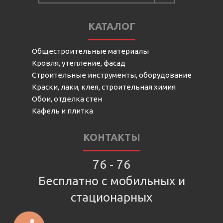
КАТАЛОГ
Общестроительные материалы
Кровля, утепление, фасад
Строительные инструменты, оборудование
Краски, лаки, клея, строительная химия
Обои, отделка стен
Кафель и плитка
КОНТАКТЫ
76 - 76
Бесплатно с мобильных и
стационарных