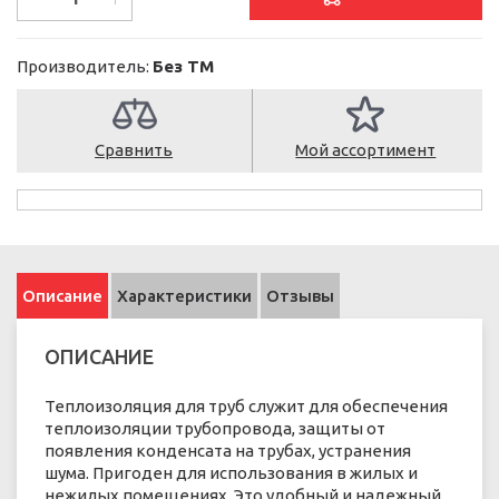
Производитель:
Без ТМ
Сравнить
Мой ассортимент
Описание
Характеристики
Отзывы
ОПИСАНИЕ
Теплоизоляция для труб служит для обеспечения
теплоизоляции трубопровода, защиты от
появления конденсата на трубах, устранения
шума. Пригоден для использования в жилых и
нежилых помещениях. Это удобный и надежный