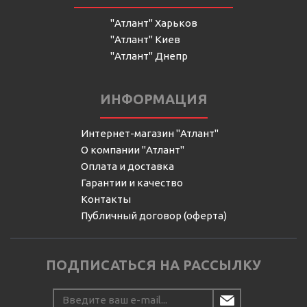
"Атлант" Харьков
"Атлант" Киев
"Атлант" Днепр
ИНФОРМАЦИЯ
Интернет-магазин "Атлант"
О компании "Атлант"
Оплата и доставка
Гарантии и качество
Контакты
Публичный договор (оферта)
ПОДПИСАТЬСЯ НА РАССЫЛКУ