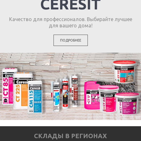
CERESIT
Качество для профессионалов. Выбирайте лучшее
для вашего дома!
ПОДРОБНЕЕ
СКЛАДЫ В РЕГИОНАХ