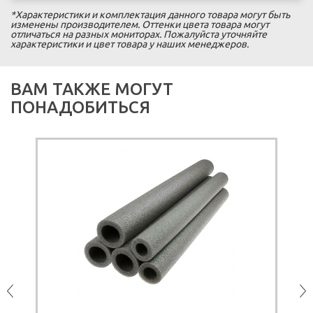
*Характеристики и комплектация данного товара могут быть
изменены производителем. Оттенки цвета товара могут
отличаться на разных мониторах. Пожалуйста уточняйте
характеристики и цвет товара у наших менеджеров.
ВАМ ТАКЖЕ МОГУТ
ПОНАДОБИТЬСЯ