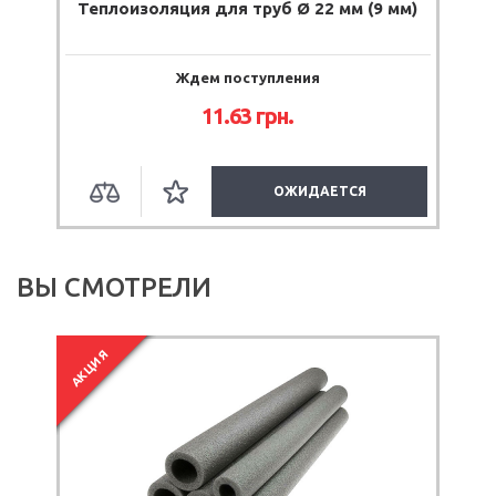
)
Теплоизоляция для труб Ø 22 мм (9 мм)
Ждем поступления
11.63 грн.
ОЖИДАЕТСЯ
ВЫ СМОТРЕЛИ
АКЦИЯ