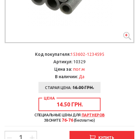
Код покупателя:
153602-1234595
Артикул:
10329
пог.м
Цена за:
В наличии:
Да
16.00 ГРН.
СТАРАЯ ЦЕНА:
ЦЕНА
14.50 ГРН.
СПЕЦИАЛЬНЫЕ ЦЕНЫ ДЛЯ
ПАРТНЕРОВ
76-76
ЗВОНИТЕ
(бесплатно)
КУПИТЬ