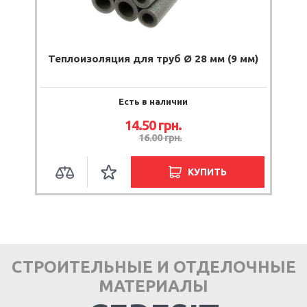
Теплоизоляция для труб Ø 28 мм (9 мм)
Есть в наличии
14.50 грн.
16.00 грн.
КУПИТЬ
СТРОИТЕЛЬНЫЕ И ОТДЕЛОЧНЫЕ
МАТЕРИАЛЫ