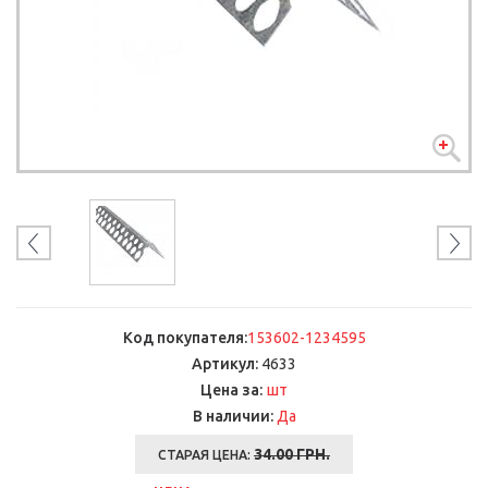
Код покупателя:
153602-1234595
Артикул:
4633
шт
Цена за:
В наличии:
Да
34.00 ГРН.
СТАРАЯ ЦЕНА: