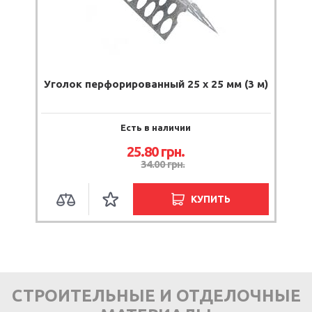
Уголок перфорированный 25 х 25 мм (3 м)
Есть в наличии
25.80 грн.
34.00 грн.
КУПИТЬ
СТРОИТЕЛЬНЫЕ И ОТДЕЛОЧНЫЕ