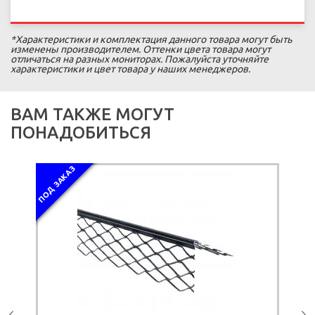
*Характеристики и комплектация данного товара могут быть
изменены производителем. Оттенки цвета товара могут
отличаться на разных мониторах. Пожалуйста уточняйте
характеристики и цвет товара у наших менеджеров.
ВАМ ТАКЖЕ МОГУТ
ПОНАДОБИТЬСЯ
ПОД ЗАКАЗ
ПОД