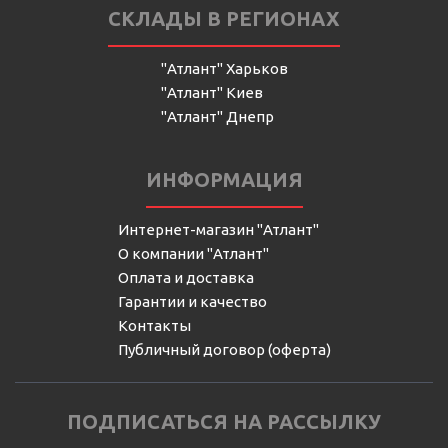
СКЛАДЫ В РЕГИОНАХ
"Атлант" Харьков
"Атлант" Киев
"Атлант" Днепр
ИНФОРМАЦИЯ
Интернет-магазин "Атлант"
О компании "Атлант"
Оплата и доставка
Гарантии и качество
Контакты
Публичный договор (оферта)
ПОДПИСАТЬСЯ НА РАССЫЛКУ