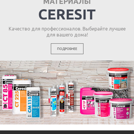
МАТЕРИАЛЫ
CERESIT
Качество для профессионалов. Выбирайте лучшее
для вашего дома!
ПОДРОБНЕЕ