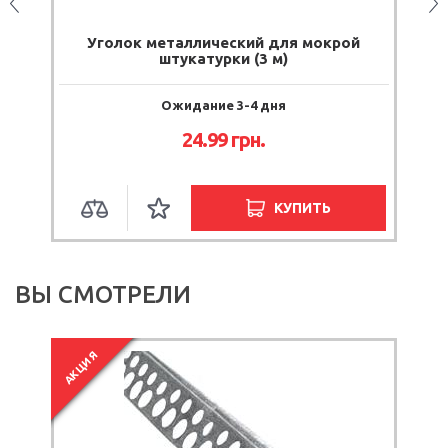
25
Уголок металлический для мокрой
штукатурки (3 м)
Ожидание 3-4 дня
24.99 грн.
КУПИТЬ
ВЫ СМОТРЕЛИ
АКЦИЯ