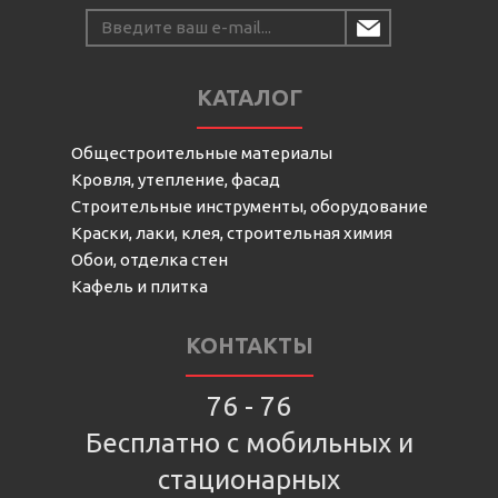
КАТАЛОГ
Общестроительные материалы
Кровля, утепление, фасад
Строительные инструменты, оборудование
Краски, лаки, клея, строительная химия
Обои, отделка стен
Кафель и плитка
КОНТАКТЫ
76 - 76
Бесплатно с мобильных и
стационарных