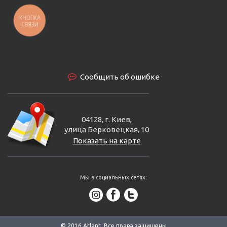
КНОПКА
СВЯЗИ
Сообщить об ошибке
04128, г. Киев,
улица Берковецкая, 10
Показать на карте
Мы в социальных сетях:
© 2016 Аtlant. Все права защищены