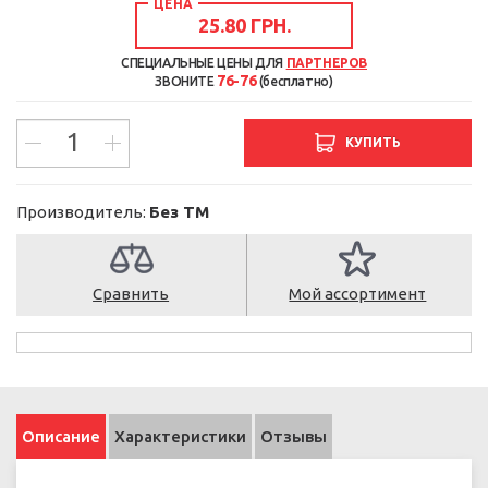
ЦЕНА
25.80 ГРН.
СПЕЦИАЛЬНЫЕ ЦЕНЫ ДЛЯ
ПАРТНЕРОВ
76-76
ЗВОНИТЕ
(бесплатно)
КУПИТЬ
Производитель:
Без ТМ
Сравнить
Мой ассортимент
Описание
Характеристики
Отзывы