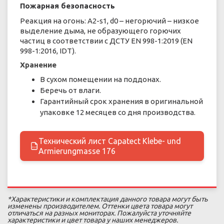
Пожарная безопасность
Реакция на огонь: A2-s1, d0 – негорючий – низкое
выделение дыма, не образующего горючих
частиц в соответствии с ДСТУ EN 998-1:2019 (EN
998-1:2016, IDT).
Хранение
В сухом помещении на поддонах.
Беречь от влаги.
Гарантийный срок хранения в оригинальной
упаковке 12 месяцев со дня производства.
Технический лист Capatect Klebe- und
PDF
Armierungmasse 176
*Характеристики и комплектация данного товара могут быть
изменены производителем. Оттенки цвета товара могут
отличаться на разных мониторах. Пожалуйста уточняйте
характеристики и цвет товара у наших менеджеров.