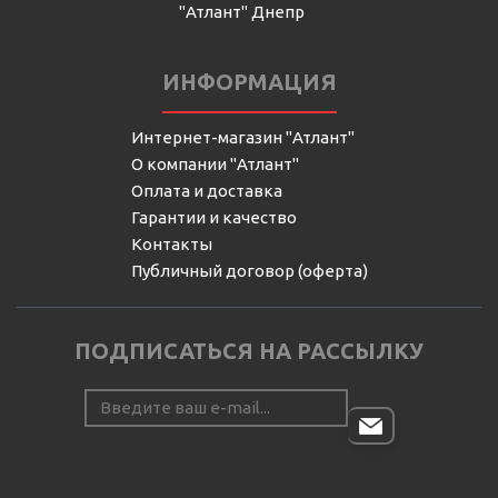
"Атлант" Днепр
ИНФОРМАЦИЯ
Интернет-магазин "Атлант"
О компании "Атлант"
Оплата и доставка
Гарантии и качество
Контакты
Публичный договор (оферта)
ПОДПИСАТЬСЯ НА РАССЫЛКУ