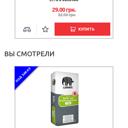
29.00 грн.
32.50 грн.
КУПИТЬ
ВЫ СМОТРЕЛИ
ПОД ЗАКАЗ