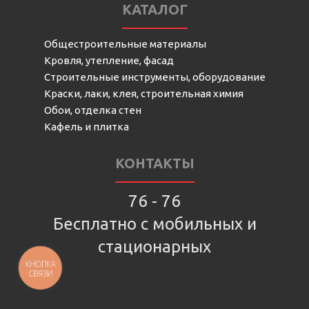
КАТАЛОГ
Общестроительные материалы
Кровля, утепление, фасад
Строительные инструменты, оборудование
Краски, лаки, клея, строительная химия
Обои, отделка стен
Кафель и плитка
КОНТАКТЫ
76 - 76
Бесплатно с мобильных и
стационарных
КНОПКА
СВЯЗИ