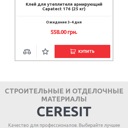
Клей для утеплителя армирующий
Capatect 176 (25 кг)
Ожидание 3-4 дня
558.00 грн.
КУПИТЬ
СТРОИТЕЛЬНЫЕ И ОТДЕЛОЧНЫЕ
МАТЕРИАЛЫ
CERESIT
Качество для профессионалов. Выбирайте лучшее