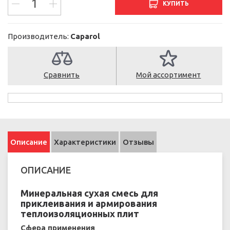
КУПИТЬ
Производитель:
Caparol
Сравнить
Мой ассортимент
Описание
Характеристики
Отзывы
ОПИСАНИЕ
Минеральная сухая смесь для
приклеивания и армирования
теплоизоляционных плит
Сфера применения