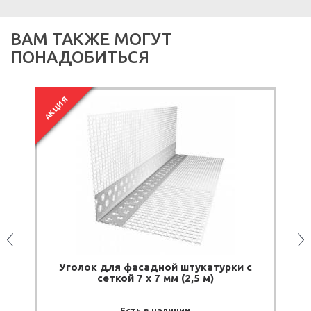
ВАМ ТАКЖЕ МОГУТ
ПОНАДОБИТЬСЯ
АКЦИЯ
Уголок для фасадной штукатурки с
сеткой 7 х 7 мм (2,5 м)
Есть в наличии