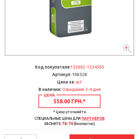
Код покупателя:
153602-1234595
Артикул:
106528
шт
Цена за:
В наличии:
Ожидание 3-4 дня
ЦЕНА
558.00 ГРН.
*
* Цену уточняйте
СПЕЦИАЛЬНЫЕ ЦЕНЫ ДЛЯ
ПАРТНЕРОВ
76-76
ЗВОНИТЕ
(бесплатно)