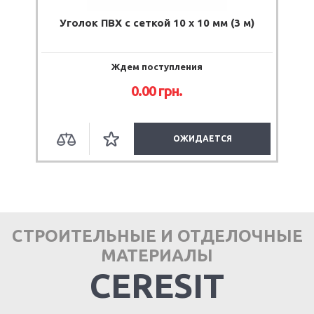
Уголок ПВХ с сеткой 10 х 10 мм (3 м)
Ждем поступления
0.00 грн.
ОЖИДАЕТСЯ
СТРОИТЕЛЬНЫЕ И ОТДЕЛОЧНЫЕ
МАТЕРИАЛЫ
CERESIT