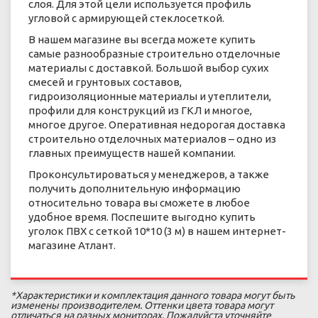
слоя. Для этой цели используется профиль
угловой с армирующей стеклосеткой.
В нашем магазине вы всегда можете купить
самые разнообразные строительно отделочные
материалы с доставкой. Большой выбор сухих
смесей и грунтовых составов,
гидроизоляционные материалы и утеплители,
профили для конструкций из ГКЛ и многое,
многое другое. Оперативная недорогая доставка
строительно отделочных материалов – одно из
главных преимуществ нашей компании.
Проконсультироваться у менеджеров, а также
получить дополнительную информацию
относительно товара вы сможете в любое
удобное время. Поспешите выгодно купить
уголок ПВХ с сеткой 10*10 (3 м) в нашем интернет-
магазине Атлант.
*Характеристики и комплектация данного товара могут быть
изменены производителем. Оттенки цвета товара могут
отличаться на разных мониторах. Пожалуйста уточняйте