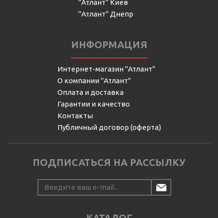
"Атлант" Киев
"Атлант" Днепр
ИНФОРМАЦИЯ
Интернет-магазин "Атлант"
О компании "Атлант"
Оплата и доставка
Гарантии и качество
Контакты
Публичный договор (оферта)
ПОДПИСАТЬСЯ НА РАССЫЛКУ
КАТАЛОГ