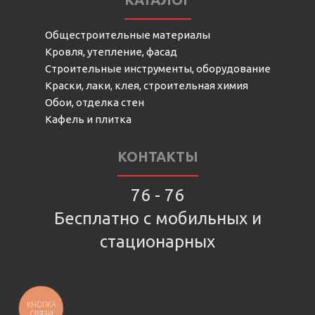
Общестроительные материалы
Кровля, утепление, фасад
Строительные инструменты, оборудование
Краски, лаки, клея, строительная химия
Обои, отделка стен
Кафель и плитка
КОНТАКТЫ
76 - 76
Бесплатно с мобильных и
стационарных
КНОПКА
СВЯЗИ