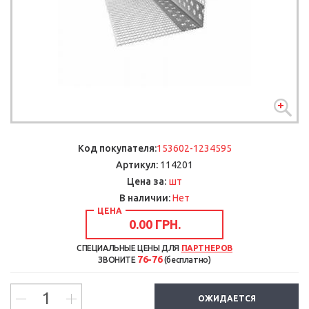
Код покупателя:
153602-1234595
Артикул:
114201
шт
Цена за:
В наличии:
Нет
ЦЕНА
0.00 ГРН.
СПЕЦИАЛЬНЫЕ ЦЕНЫ ДЛЯ
ПАРТНЕРОВ
76-76
ЗВОНИТЕ
(бесплатно)
ОЖИДАЕТСЯ