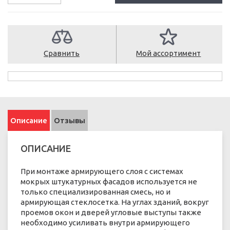
Сравнить
Мой ассортимент
Описание
Отзывы
ОПИСАНИЕ
При монтаже армирующего слоя с системах
мокрых штукатурных фасадов используется не
только специализированная смесь, но и
армирующая стеклосетка. На углах зданий, вокруг
проемов окон и дверей угловые выступы также
необходимо усиливать внутри армирующего