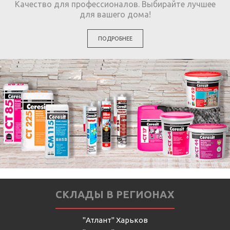
Качество для профессионалов. Выбирайте лучшее
для вашего дома!
ПОДРОБНЕЕ
СКЛАДЫ В РЕГИОНАХ
"Атлант" Харьков