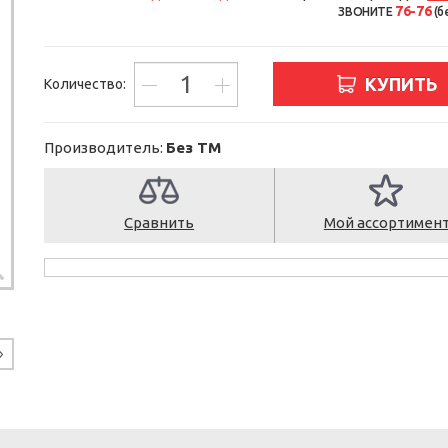
76-76
ЗВОНИТЕ
(б
КУПИТЬ
Количество:
Производитель:
Без ТМ
Сравнить
Мой ассортимен