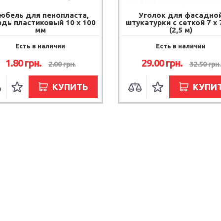
юбель для пенопласта,
Уголок для фасадно
здь пластиковый 10 х 100
штукатурки с сеткой 7 х 
мм
(2,5 м)
Есть в наличии
Есть в наличии
1.80 грн.
29.00 грн.
2.00 грн.
32.50 грн.
КУПИТЬ
КУПИ