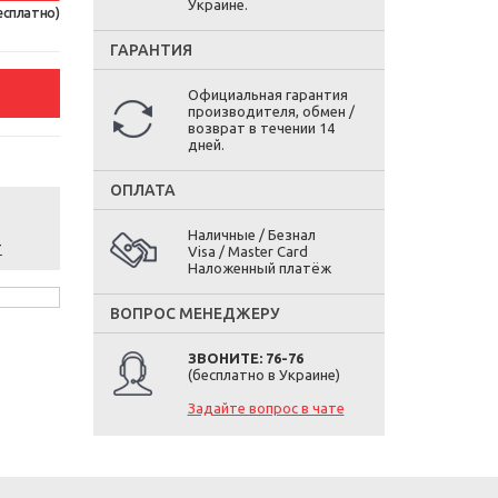
Украине.
есплатно)
ГАРАНТИЯ
Официальная гарантия
производителя, обмен /
возврат в течении 14
дней.
ОПЛАТА
Наличные / Безнал
т
Visa / Master Card
Наложенный платёж
ВОПРОС МЕНЕДЖЕРУ
ЗВОНИТЕ: 76-76
(бесплатно в Украине)
Задайте вопрос в чате