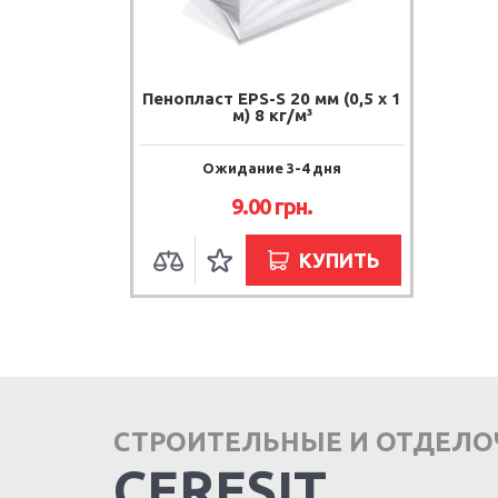
Пенопласт EPS-S 20 мм (0,5 х 1
м) 8 кг/м³
Ожидание 3-4 дня
9.00 грн.
КУПИТЬ
СТРОИТЕЛЬНЫЕ И ОТДЕЛ
CERESIT