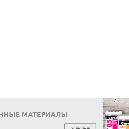
ОЧНЫЕ МАТЕРИАЛЫ
ПОДРОБНЕЕ