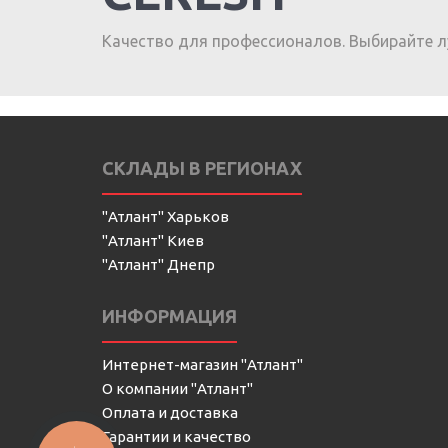
Качество для профессионалов. Выбирайте л
СКЛАДЫ В РЕГИОНАХ
"Атлант" Харьков
"Атлант" Киев
"Атлант" Днепр
ИНФОРМАЦИЯ
Интернет-магазин "Атлант"
О компании "Атлант"
Оплата и доставка
Гарантии и качество