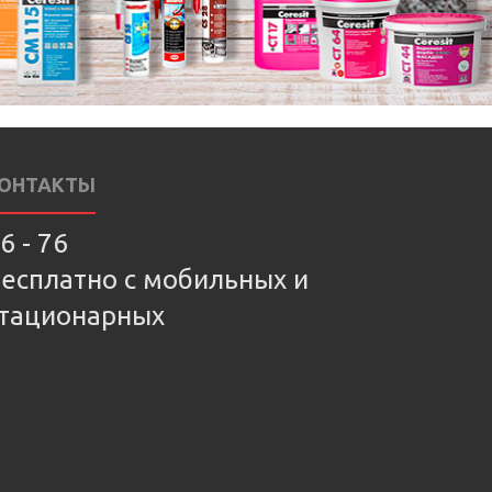
ОНТАКТЫ
6 - 76
есплатно с мобильных и
тационарных