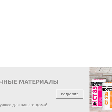
ОЧНЫЕ МАТЕРИАЛЫ
ПОДРОБНЕЕ
учшее для вашего дома!