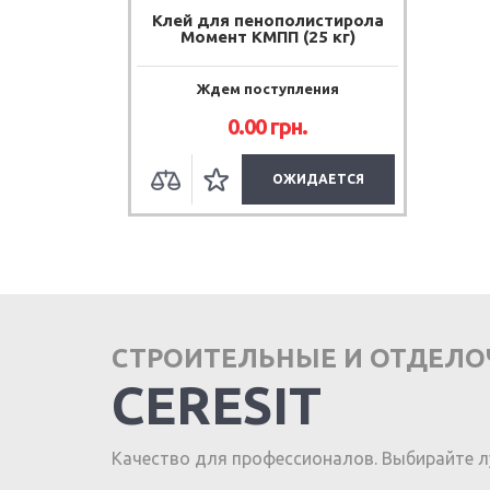
Клей для пенополистирола
Момент КМПП (25 кг)
Ждем поступления
0.00 грн.
ОЖИДАЕТСЯ
СТРОИТЕЛЬНЫЕ И ОТДЕЛ
CERESIT
Качество для профессионалов. Выбирайте л