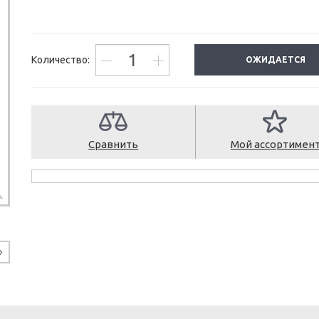
Количество:
ОЖИДАЕТСЯ
Сравнить
Мой ассортимен