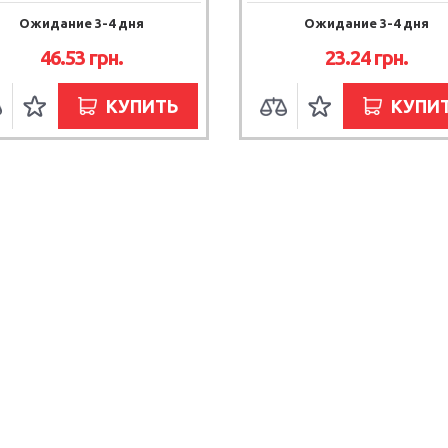
Ожидание 3-4 дня
Ожидание 3-4 дня
46.53 грн.
23.24 грн.
КУПИТЬ
КУПИ