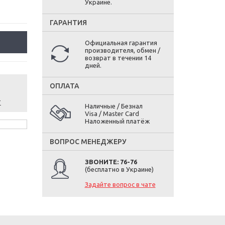
Украине.
ГАРАНТИЯ
Официальная гарантия
производителя, обмен /
возврат в течении 14
дней.
ОПЛАТА
т
Наличные / Безнал
Visa / Master Card
Наложенный платёж
ВОПРОС МЕНЕДЖЕРУ
ЗВОНИТЕ: 76-76
(бесплатно в Украине)
Задайте вопрос в чате