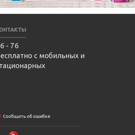
ОНТАКТЫ
6 - 76
есплатно с мобильных и
тационарных
Сообщить об ошибке