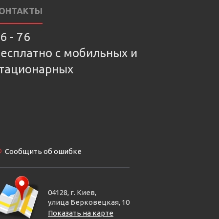
ОНТАКТЫ
6 - 76
есплатно с мобильных и
тационарных
Сообщить об ошибке
04128, г. Киев,
улица Берковецкая, 10
Показать на карте