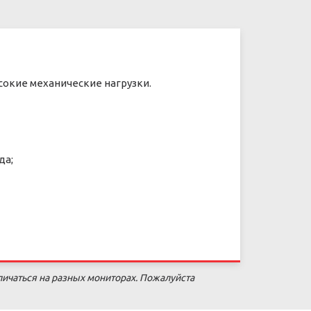
ысокие механические нагрузки.
да;
личаться на разных мониторах. Пожалуйста