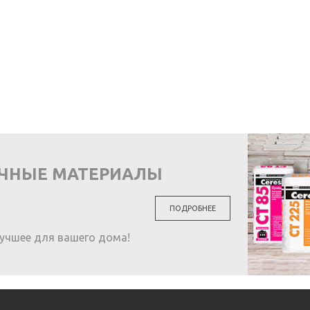
ОЧНЫЕ МАТЕРИАЛЫ
ПОДРОБНЕЕ
учшее для вашего дома!