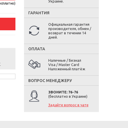
Украине.
есплатно)
ГАРАНТИЯ
Официальная гарантия
производителя, обмен /
возврат в течении 14
дней.
ОПЛАТА
Наличные / Безнал
т
Visa / Master Card
Наложенный платёж
ВОПРОС МЕНЕДЖЕРУ
ЗВОНИТЕ: 76-76
(бесплатно в Украине)
Задайте вопрос в чате