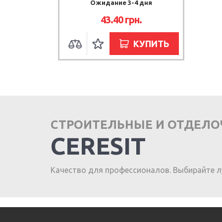
Ожидание 3-4 дня
43.40 грн.
КУПИТЬ
СТРОИТЕЛЬНЫЕ И ОТДЕЛ
CERESIT
Качество для профессионалов. Выбирайте л