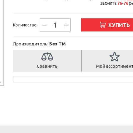
76-76
ЗВОНИТЕ
(б
КУПИТЬ
Количество:
Производитель:
Без ТМ
Сравнить
Мой ассортимен