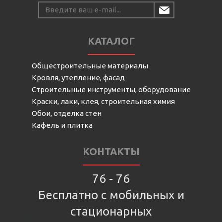
КАТАЛОГ
Общестроительные материалы
Кровля, утепление, фасад
Строительные инструменты, оборудование
Краски, лаки, клея, строительная химия
Обои, отделка стен
Кафель и плитка
КОНТАКТЫ
76 - 76
Бесплатно с мобильных и
стационарных