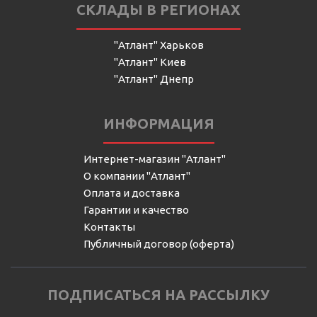
СКЛАДЫ В РЕГИОНАХ
"Атлант" Харьков
"Атлант" Киев
"Атлант" Днепр
ИНФОРМАЦИЯ
Интернет-магазин "Атлант"
О компании "Атлант"
Оплата и доставка
Гарантии и качество
Контакты
Публичный договор (оферта)
ПОДПИСАТЬСЯ НА РАССЫЛКУ