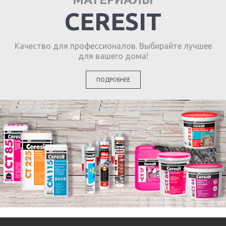
CERESIT
Качество для профессионалов. Выбирайте лучшее
для вашего дома!
ПОДРОБНЕЕ