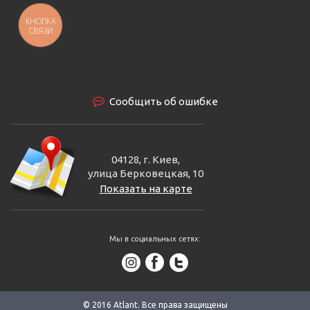
КНОПКА
СВЯЗИ
Сообщить об ошибке
04128, г. Киев,
улица Берковецкая, 10
Показать на карте
Мы в социальных сетях:
© 2016 Аtlant. Все права защищены