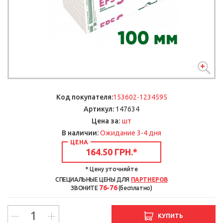
Код покупателя:
153602-1234595
Артикул:
147634
шт
Цена за:
В наличии:
Ожидание 3-4 дня
ЦЕНА
164.50 ГРН.
*
* Цену уточняйте
СПЕЦИАЛЬНЫЕ ЦЕНЫ ДЛЯ
ПАРТНЕРОВ
76-76
ЗВОНИТЕ
(бесплатно)
КУПИТЬ