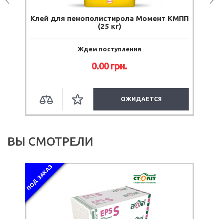
Клей для пенополистирола Момент КМПП
(25 кг)
Ждем поступления
0.00 грн.
ОЖИДАЕТСЯ
ВЫ СМОТРЕЛИ
ПОД ЗАКАЗ