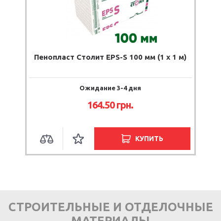
Пенопласт Столит EPS-S 100 мм (1 х 1 м)
Ожидание 3-4 дня
164.50 грн.
КУПИТЬ
СТРОИТЕЛЬНЫЕ И ОТДЕЛОЧНЫЕ
МАТЕРИАЛЫ