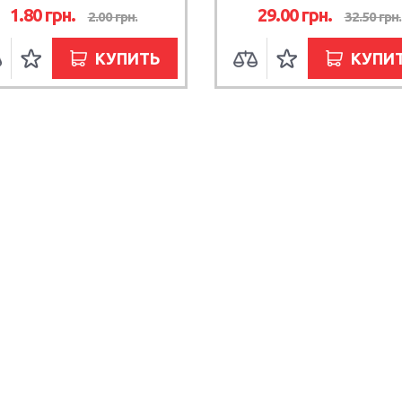
1.80 грн.
29.00 грн.
2.00 грн.
32.50 грн.
КУПИТЬ
КУПИ