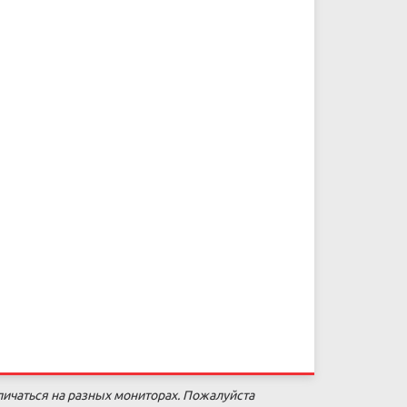
личаться на разных мониторах. Пожалуйста