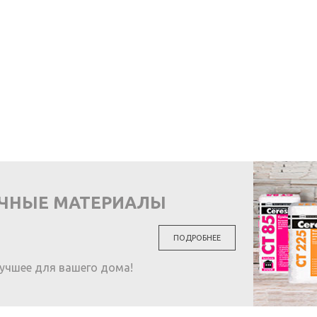
ОЧНЫЕ МАТЕРИАЛЫ
ПОДРОБНЕЕ
учшее для вашего дома!