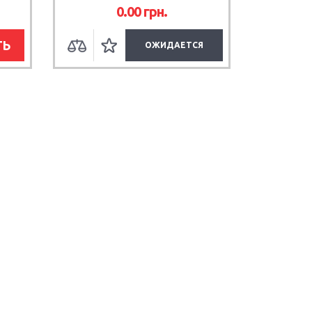
0.00 грн.
ТЬ
ОЖИДАЕТСЯ