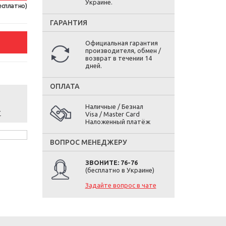
Украине.
есплатно)
ГАРАНТИЯ
Официальная гарантия
производителя, обмен /
возврат в течении 14
дней.
ОПЛАТА
Наличные / Безнал
т
Visa / Master Card
Наложенный платёж
ВОПРОС МЕНЕДЖЕРУ
ЗВОНИТЕ: 76-76
(бесплатно в Украине)
Задайте вопрос в чате