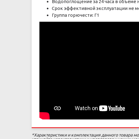
Водопоглощение за 24 часа в объеме 
Срок эффективной эксплуатации не ме
Группа горючести: Г1
*Характеристики и комплектация данного товара мо