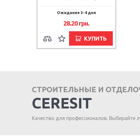
Ожидание 3-4 дня
28.20 грн.
КУПИТЬ
СТРОИТЕЛЬНЫЕ И ОТДЕЛ
CERESIT
Качество для профессионалов. Выбирайте л