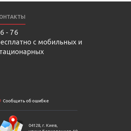
ОНТАКТЫ
6 - 76
есплатно с мобильных и
тационарных
Сообщить об ошибке
04128, г. Киев,