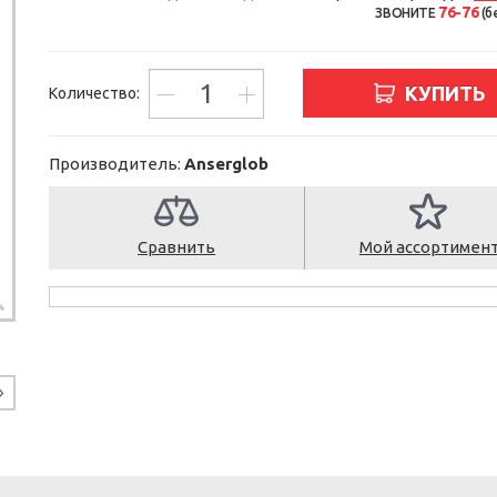
76-76
ЗВОНИТЕ
(б
КУПИТЬ
Количество:
Производитель:
Anserglob
Сравнить
Мой ассортимен