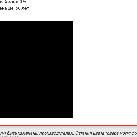
не более: 3%
ньше: 50 лет
гут быть изменены производителем. Оттенки цвета товара могут от